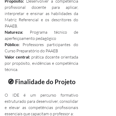
Propósito: 
Desenvolver a competência 
profissional docente para aplicar, 
interpretar e ensinar as habilidades da 
Matriz Referencial e os descritores do 
PAAEB.
Natureza:
 Programa técnico de 
aperfeiçoamento pedagógico
Público: 
Professores participantes do 
Curso Preparatório do PAAEB
Valor central: 
prática docente orientada 
por propósito, evidências e competência 
técnica.
🧭 Finalidade do Projeto
O IDE é um percurso formativo 
estruturado para desenvolver, consolidar 
e elevar as competências profissionais 
essenciais que capacitam o professor a: