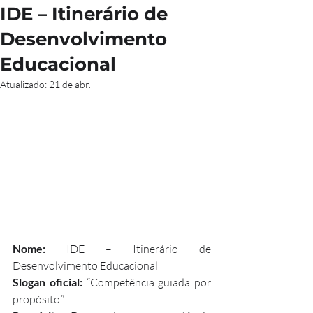
IDE – Itinerário de
Desenvolvimento
Educacional
Atualizado:
21 de abr.
Nome:
 IDE – Itinerário de 
Desenvolvimento Educacional
Slogan oficial: 
“Competência guiada por 
propósito.”