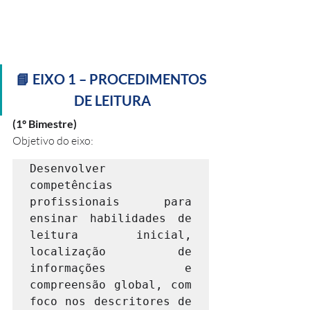
📘 EIXO 1 – PROCEDIMENTOS 
DE LEITURA
(1º Bimestre)
Objetivo do eixo:
Desenvolver 
competências 
profissionais para 
ensinar habilidades de 
leitura inicial, 
localização de 
informações e 
compreensão global, com 
foco nos descritores de 