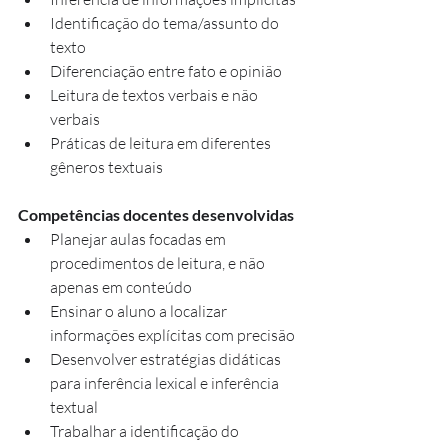
Identificação do tema/assunto do 
texto
Diferenciação entre fato e opinião
Leitura de textos verbais e não 
verbais
Práticas de leitura em diferentes 
gêneros textuais 
Competências docentes desenvolvidas
Planejar aulas focadas em 
procedimentos de leitura, e não 
apenas em conteúdo
Ensinar o aluno a localizar 
informações explícitas com precisão
Desenvolver estratégias didáticas 
para inferência lexical e inferência 
textual
Trabalhar a identificação do 