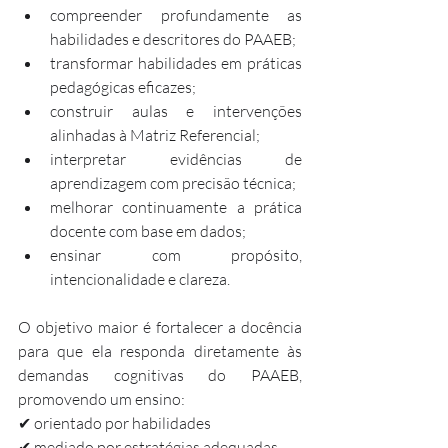
compreender profundamente as 
habilidades e descritores do PAAEB;
transformar habilidades em práticas 
pedagógicas eficazes;
construir aulas e intervenções 
alinhadas à Matriz Referencial;
interpretar evidências de 
aprendizagem com precisão técnica;
melhorar continuamente a prática 
docente com base em dados;
ensinar com propósito, 
intencionalidade e clareza.
O objetivo maior é fortalecer a docência 
para que ela responda diretamente às 
demandas cognitivas do PAAEB, 
promovendo um ensino:
✔ orientado por habilidades
✔ mediado por estratégias adequadas