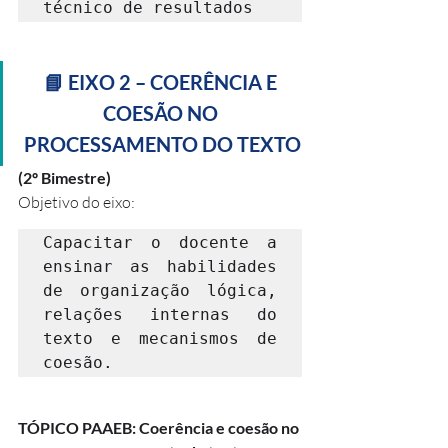
técnico de resultados
📘 EIXO 2 – COERÊNCIA E 
COESÃO NO 
PROCESSAMENTO DO TEXTO
(2º Bimestre)
Objetivo do eixo:
Capacitar o docente a 
ensinar as habilidades 
de organização lógica, 
relações internas do 
texto e mecanismos de 
coesão.
TÓPICO PAAEB: Coerência e coesão no 