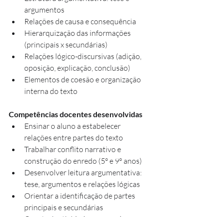
argumentos
Relações de causa e consequência
Hierarquização das informações 
(principais x secundárias)
Relações lógico-discursivas (adição, 
oposição, explicação, conclusão)
Elementos de coesão e organização 
interna do texto
Competências docentes desenvolvidas
Ensinar o aluno a estabelecer 
relações entre partes do texto
Trabalhar conflito narrativo e 
construção do enredo (5º e 9º anos)
Desenvolver leitura argumentativa: 
tese, argumentos e relações lógicas
Orientar a identificação de partes 
principais e secundárias