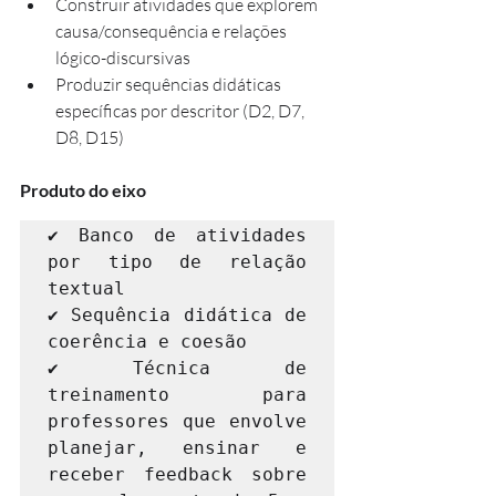
Construir atividades que explorem 
causa/consequência e relações 
lógico-discursivas
Produzir sequências didáticas 
específicas por descritor (D2, D7, 
D8, D15)
Produto do eixo
✔ Banco de atividades 
por tipo de relação 
textual

✔ Sequência didática de 
coerência e coesão

✔ Técnica de 
treinamento para 
professores que envolve 
planejar, ensinar e 
receber feedback sobre 