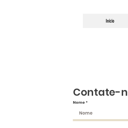
Início
Contate-n
Nome