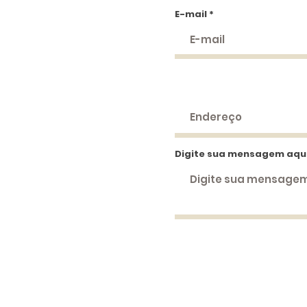
E-mail
Digite sua mensagem aqu