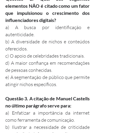
elementos NÃO é citado como um fator 
que impulsionou o crescimento dos 
influenciadores digitais?
a) A busca por identificação e 
autenticidade.
b) A diversidade de nichos e conteúdos 
oferecidos.
c) O apoio de celebridades tradicionais.
d) A maior confiança em recomendações 
de pessoas conhecidas.
e) A segmentação de público que permite 
atingir nichos específicos.
Questão 3. A citação de Manuel Castells 
no último parágrafo serve para:
a) Enfatizar a importância da internet 
como ferramenta de comunicação.
b) Ilustrar a necessidade de criticidade 