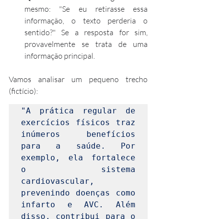
mesmo: "Se eu retirasse essa 
informação, o texto perderia o 
sentido?" Se a resposta for sim, 
provavelmente se trata de uma 
informação principal.
Vamos analisar um pequeno trecho 
(fictício):
"A prática regular de 
exercícios físicos traz 
inúmeros benefícios 
para a saúde. Por 
exemplo, ela fortalece 
o sistema 
cardiovascular, 
prevenindo doenças como 
infarto e AVC. Além 
disso, contribui para o 