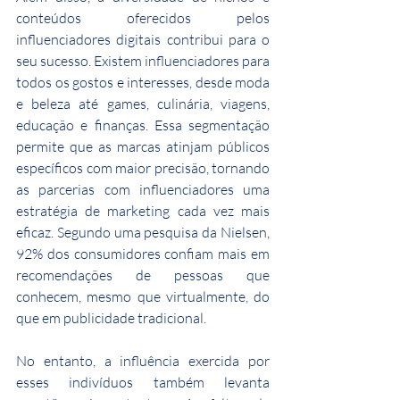
conteúdos oferecidos pelos 
influenciadores digitais contribui para o 
seu sucesso. Existem influenciadores para 
todos os gostos e interesses, desde moda 
e beleza até games, culinária, viagens, 
educação e finanças. Essa segmentação 
permite que as marcas atinjam públicos 
específicos com maior precisão, tornando 
as parcerias com influenciadores uma 
estratégia de marketing cada vez mais 
eficaz. Segundo uma pesquisa da Nielsen, 
92% dos consumidores confiam mais em 
recomendações de pessoas que 
conhecem, mesmo que virtualmente, do 
que em publicidade tradicional.
No entanto, a influência exercida por 
esses indivíduos também levanta 