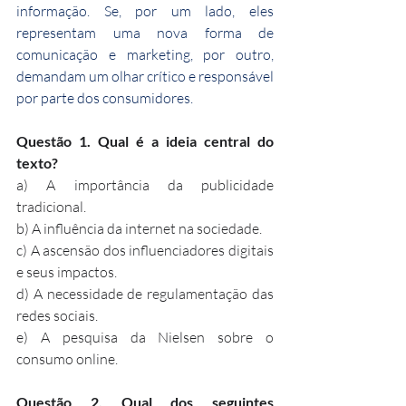
informação. Se, por um lado, eles 
representam uma nova forma de 
comunicação e marketing, por outro, 
demandam um olhar crítico e responsável 
por parte dos consumidores.
Questão 1. Qual é a ideia central do 
texto?
a) A importância da publicidade 
tradicional.
b) A influência da internet na sociedade.
c) A ascensão dos influenciadores digitais 
e seus impactos.
d) A necessidade de regulamentação das 
redes sociais.
e) A pesquisa da Nielsen sobre o 
consumo online.
Questão 2. Qual dos seguintes 