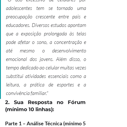
adolescentes tem se tornado uma 
preocupação crescente entre pais e 
educadores. Diversos estudos apontam 
que a exposição prolongada às telas 
pode afetar o sono, a concentração e 
até mesmo o desenvolvimento 
emocional dos jovens. Além disso, o 
tempo dedicado ao celular muitas vezes 
substitui atividades essenciais como a 
leitura, a prática de esportes e a 
convivência familiar."
2. Sua Resposta no Fórum 
(mínimo 10 linhas):
Parte 1 – Análise Técnica (mínimo 5 