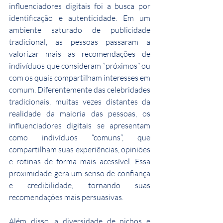
influenciadores digitais foi a busca por 
identificação e autenticidade. Em um 
ambiente saturado de publicidade 
tradicional, as pessoas passaram a 
valorizar mais as recomendações de 
indivíduos que consideram “próximos” ou 
com os quais compartilham interesses em 
comum. Diferentemente das celebridades 
tradicionais, muitas vezes distantes da 
realidade da maioria das pessoas, os 
influenciadores digitais se apresentam 
como indivíduos “comuns”, que 
compartilham suas experiências, opiniões 
e rotinas de forma mais acessível. Essa 
proximidade gera um senso de confiança 
e credibilidade, tornando suas 
recomendações mais persuasivas.
Além disso, a diversidade de nichos e 