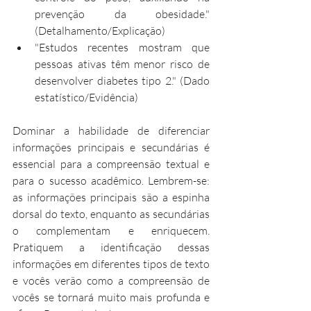
prevenção da obesidade." 
(Detalhamento/Explicação)
"Estudos recentes mostram que 
pessoas ativas têm menor risco de 
desenvolver diabetes tipo 2." (Dado 
estatístico/Evidência)
Dominar a habilidade de diferenciar 
informações principais e secundárias é 
essencial para a compreensão textual e 
para o sucesso acadêmico. Lembrem-se: 
as informações principais são a espinha 
dorsal do texto, enquanto as secundárias 
o complementam e enriquecem. 
Pratiquem a identificação dessas 
informações em diferentes tipos de texto 
e vocês verão como a compreensão de 
vocês se tornará muito mais profunda e 