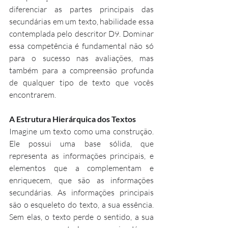
diferenciar as partes principais das 
secundárias em um texto, habilidade essa 
contemplada pelo descritor D9. Dominar 
essa competência é fundamental não só 
para o sucesso nas avaliações, mas 
também para a compreensão profunda 
de qualquer tipo de texto que vocês 
encontrarem.
A Estrutura Hierárquica dos Textos
Imagine um texto como uma construção. 
Ele possui uma base sólida, que 
representa as informações principais, e 
elementos que a complementam e 
enriquecem, que são as informações 
secundárias. As informações principais 
são o esqueleto do texto, a sua essência. 
Sem elas, o texto perde o sentido, a sua 