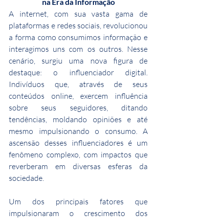
na Era da Informação
A internet, com sua vasta gama de 
plataformas e redes sociais, revolucionou 
a forma como consumimos informação e 
interagimos uns com os outros. Nesse 
cenário, surgiu uma nova figura de 
destaque: o influenciador digital. 
Indivíduos que, através de seus 
conteúdos online, exercem influência 
sobre seus seguidores, ditando 
tendências, moldando opiniões e até 
mesmo impulsionando o consumo. A 
ascensão desses influenciadores é um 
fenômeno complexo, com impactos que 
reverberam em diversas esferas da 
sociedade.
Um dos principais fatores que 
impulsionaram o crescimento dos 