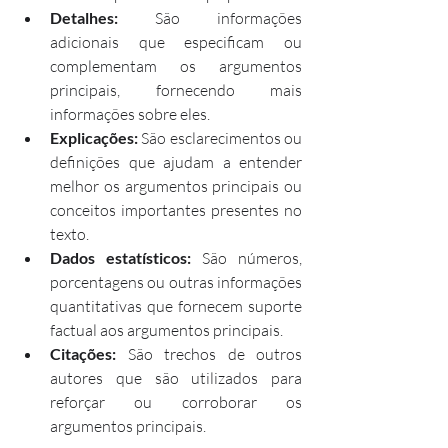
Detalhes:
 São informações 
adicionais que especificam ou 
complementam os argumentos 
principais, fornecendo mais 
informações sobre eles.
Explicações:
 São esclarecimentos ou 
definições que ajudam a entender 
melhor os argumentos principais ou 
conceitos importantes presentes no 
texto.
Dados estatísticos:
 São números, 
porcentagens ou outras informações 
quantitativas que fornecem suporte 
factual aos argumentos principais.
Citações:
 São trechos de outros 
autores que são utilizados para 
reforçar ou corroborar os 
argumentos principais.