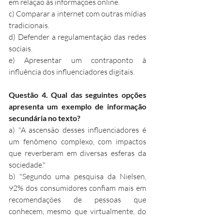
em relação às informações online.
c) Comparar a internet com outras mídias 
tradicionais.
d) Defender a regulamentação das redes 
sociais.
e) Apresentar um contraponto à 
influência dos influenciadores digitais.
Questão 4. Qual das seguintes opções 
apresenta um exemplo de informação 
secundária no texto?
a) "A ascensão desses influenciadores é 
um fenômeno complexo, com impactos 
que reverberam em diversas esferas da 
sociedade."
b) "Segundo uma pesquisa da Nielsen, 
92% dos consumidores confiam mais em 
recomendações de pessoas que 
conhecem, mesmo que virtualmente, do 