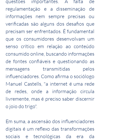
questões importantes. A falta de 
regulamentação e a disseminação de 
informações nem sempre precisas ou 
verificadas são alguns dos desafios que 
precisam ser enfrentados. É fundamental 
que os consumidores desenvolvam um 
senso crítico em relação ao conteúdo 
consumido online, buscando informações 
de fontes confiáveis e questionando as 
mensagens transmitidas pelos 
influenciadores. Como afirma o sociólogo 
Manuel Castells, "a internet é uma rede 
de redes, onde a informação circula 
livremente, mas é preciso saber discernir 
o joio do trigo".
Em suma, a ascensão dos influenciadores 
digitais é um reflexo das transformações 
sociais e tecnológicas da era da 