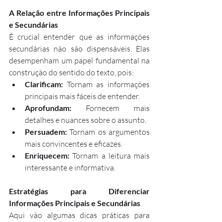
A Relação entre Informações Principais 
e Secundárias
É crucial entender que as informações 
secundárias não são dispensáveis. Elas 
desempenham um papel fundamental na 
construção do sentido do texto, pois:
Clarificam:
 Tornam as informações 
principais mais fáceis de entender.
Aprofundam:
 Fornecem mais 
detalhes e nuances sobre o assunto.
Persuadem:
 Tornam os argumentos 
mais convincentes e eficazes.
Enriquecem:
 Tornam a leitura mais 
interessante e informativa.
Estratégias para Diferenciar 
Informações Principais e Secundárias
Aqui vão algumas dicas práticas para 