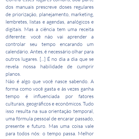
dos manuais prescreve doses regulares 
de priorização, planejamento, marketing, 
lembretes, listas e agendas, analógicos e 
digitais. Mas a ciência tem uma receita 
diferente: você não vai aprender a 
controlar seu tempo encarando um 
calendário. Antes, é necessário olhar para 
outros lugares. [...] É no dia a dia que se 
revela nossa habilidade de cumprir 
planos.
Não é algo que você nasce sabendo. A 
forma como você gasta e às vezes ganha 
tempo é influenciada por fatores 
culturais, geográficos e econômicos. Tudo 
isso resulta na sua orientação temporal, 
uma fórmula pessoal de encarar passado, 
presente e futuro. Mas uma coisa vale 
para todos nós: o tempo passa. Melhor 