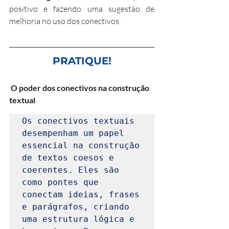
positivo e fazendo uma sugestão de 
melhoria no uso dos conectivos.
PRATIQUE!
 O poder dos conectivos na construção 
textual
Os conectivos textuais 
desempenham um papel 
essencial na construção 
de textos coesos e 
coerentes. Eles são 
como pontes que 
conectam ideias, frases 
e parágrafos, criando 
uma estrutura lógica e 