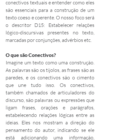
conectivos textuais e entender como eles 
são essenciais para a construção de um 
texto coeso e coerente. O nosso foco será 
o descritor D15: Estabelecer relações 
lógico-discursivas presentes no texto, 
marcadas por conjunções, advérbios etc.
O que são Conectivos?
Imagine um texto como uma construção. 
As palavras são os tijolos, as frases são as 
paredes, e os conectivos são o cimento 
que une tudo isso. Os conectivos, 
também chamados de articuladores do 
discurso, são palavras ou expressões que 
ligam frases, orações e parágrafos, 
estabelecendo relações lógicas entre as 
ideias. Eles nos mostram a direção do 
pensamento do autor, indicando se ele 
está adicionando uma informação, 