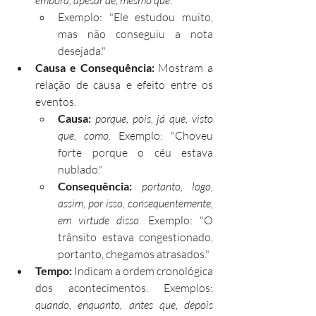
Exemplo: "Ele estudou muito, 
mas não conseguiu a nota 
desejada."
Causa e Consequência:
 Mostram a 
relação de causa e efeito entre os 
eventos.
Causa:
porque, pois, já que, visto 
que, como
. Exemplo: "Choveu 
forte porque o céu estava 
nublado."
Consequência:
portanto, logo, 
assim, por isso, consequentemente, 
em virtude disso
. Exemplo: "O 
trânsito estava congestionado, 
portanto, chegamos atrasados."
Tempo:
 Indicam a ordem cronológica 
dos acontecimentos. Exemplos: 
quando, enquanto, antes que, depois 