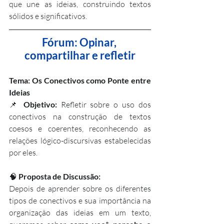
que une as ideias, construindo textos 
sólidos e significativos.
Fórum: Opinar, 
compartilhar e refletir
Tema: Os Conectivos como Ponte entre 
Ideias
📌 
Objetivo:
 Refletir sobre o uso dos 
conectivos na construção de textos 
coesos e coerentes, reconhecendo as 
relações lógico-discursivas estabelecidas 
por eles.
🧠 
Proposta de Discussão:
Depois de aprender sobre os diferentes 
tipos de conectivos e sua importância na 
organização das ideias em um texto, 