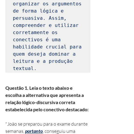
organizar os argumentos 
de forma lógica e 
persuasiva. Assim, 
compreender e utilizar 
corretamente os 
conectivos é uma 
habilidade crucial para 
quem deseja dominar a 
leitura e a produção 
textual.
Questão 1. Leia o texto abaixo e 
escolha a alternativa que apresenta a 
relação lógico-discursiva correta 
estabelecida pelo conectivo destacado:
"João se preparou para o exame durante 
semanas, 
portanto
, conseguiu uma 