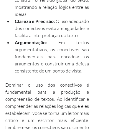
mostrando a relação lógica entre as 
ideias.
Clareza e Precisão:
 O uso adequado 
dos conectivos evita ambiguidades e 
facilita a interpretação do texto.
Argumentação:
 Em textos 
argumentativos, os conectivos são 
fundamentais para encadear os 
argumentos e construir uma defesa 
consistente de um ponto de vista.
Dominar o uso dos conectivos é 
fundamental para a produção e 
compreensão de textos. Ao identificar e 
compreender as relações lógicas que eles 
estabelecem, você se torna um leitor mais 
crítico e um escritor mais eficiente. 
Lembrem-se: os conectivos são o cimento 