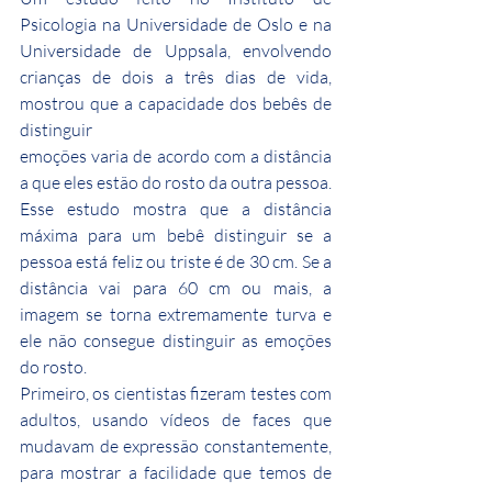
Psicologia na Universidade de Oslo e na 
Universidade de Uppsala, envolvendo 
crianças de dois a três dias de vida, 
mostrou que a capacidade dos bebês de 
distinguir
emoções varia de acordo com a distância 
a que eles estão do rosto da outra pessoa.
Esse estudo mostra que a distância 
máxima para um bebê distinguir se a 
pessoa está feliz ou triste é de 30 cm. Se a 
distância vai para 60 cm ou mais, a 
imagem se torna extremamente turva e 
ele não consegue distinguir as emoções 
do rosto.
Primeiro, os cientistas fizeram testes com 
adultos, usando vídeos de faces que 
mudavam de expressão constantemente, 
para mostrar a facilidade que temos de 