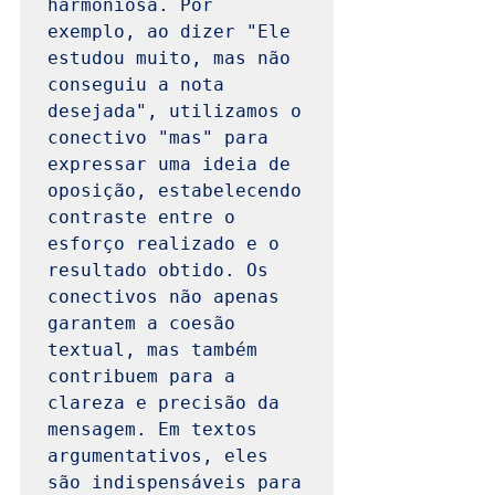
harmoniosa. Por 
exemplo, ao dizer "Ele 
estudou muito, mas não 
conseguiu a nota 
desejada", utilizamos o 
conectivo "mas" para 
expressar uma ideia de 
oposição, estabelecendo 
contraste entre o 
esforço realizado e o 
resultado obtido. Os 
conectivos não apenas 
garantem a coesão 
textual, mas também 
contribuem para a 
clareza e precisão da 
mensagem. Em textos 
argumentativos, eles 
são indispensáveis para 