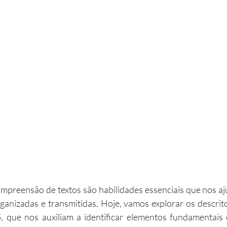
ompreensão de textos são habilidades essenciais que nos a
ganizadas e transmitidas. Hoje, vamos explorar os descrit
que nos auxiliam a identificar elementos fundamentais 