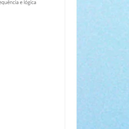
quência e lógica 