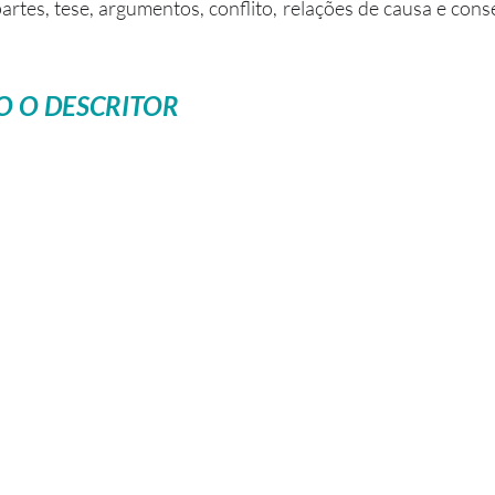
artes, tese, argumentos, conflito, relações de causa e conse
 O DESCRITOR