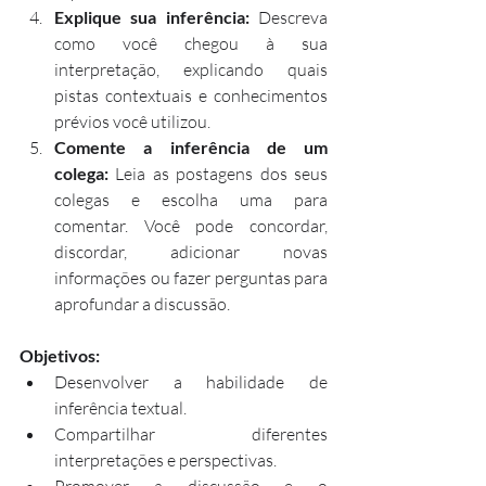
Explique sua inferência:
 Descreva 
como você chegou à sua 
interpretação, explicando quais 
pistas contextuais e conhecimentos 
prévios você utilizou.
Comente a inferência de um 
colega:
 Leia as postagens dos seus 
colegas e escolha uma para 
comentar. Você pode concordar, 
discordar, adicionar novas 
informações ou fazer perguntas para 
aprofundar a discussão.
Objetivos:
Desenvolver a habilidade de 
inferência textual.
Compartilhar diferentes 
interpretações e perspectivas.
Promover a discussão e o 