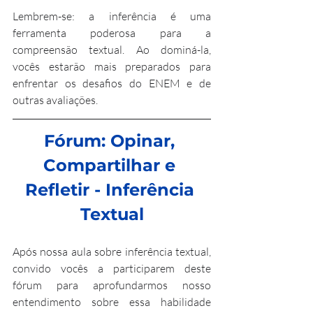
Lembrem-se: a inferência é uma 
ferramenta poderosa para a 
compreensão textual. Ao dominá-la, 
vocês estarão mais preparados para 
enfrentar os desafios do ENEM e de 
outras avaliações.
Fórum: Opinar, 
Compartilhar e 
Refletir - Inferência 
Textual
Após nossa aula sobre inferência textual, 
convido vocês a participarem deste 
fórum para aprofundarmos nosso 
entendimento sobre essa habilidade 