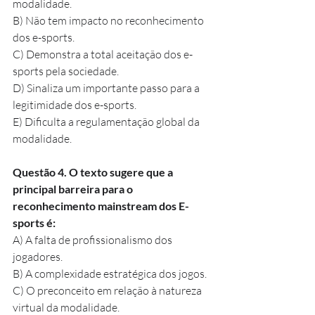
modalidade.
B) Não tem impacto no reconhecimento 
dos e-sports.
C) Demonstra a total aceitação dos e-
sports pela sociedade.
D) Sinaliza um importante passo para a 
legitimidade dos e-sports.
E) Dificulta a regulamentação global da 
modalidade.
Questão 4. O texto sugere que a 
principal barreira para o 
reconhecimento mainstream dos E-
sports é:
A) A falta de profissionalismo dos 
jogadores.
B) A complexidade estratégica dos jogos.
C) O preconceito em relação à natureza 
virtual da modalidade.