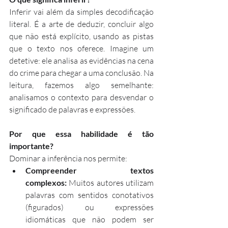
Inferir vai além da simples decodificação 
literal. É a arte de deduzir, concluir algo 
que não está explícito, usando as pistas 
que o texto nos oferece. Imagine um 
detetive: ele analisa as evidências na cena 
do crime para chegar a uma conclusão. Na 
leitura, fazemos algo semelhante: 
analisamos o contexto para desvendar o 
significado de palavras e expressões.
Por que essa habilidade é tão 
importante?
Dominar a inferência nos permite:
Compreender textos 
complexos:
 Muitos autores utilizam 
palavras com sentidos conotativos 
(figurados) ou expressões 
idiomáticas que não podem ser 