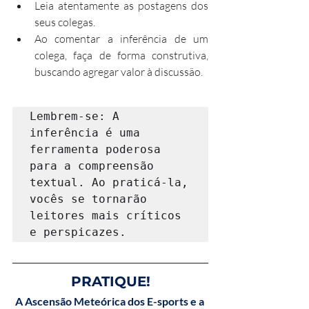
Leia atentamente as postagens dos 
seus colegas.
Ao comentar a inferência de um 
colega, faça de forma construtiva, 
buscando agregar valor à discussão.
Lembrem-se: A 
inferência é uma 
ferramenta poderosa 
para a compreensão 
textual. Ao praticá-la, 
vocês se tornarão 
leitores mais críticos 
e perspicazes.
PRATIQUE!
A Ascensão Meteórica dos E-sports e a 