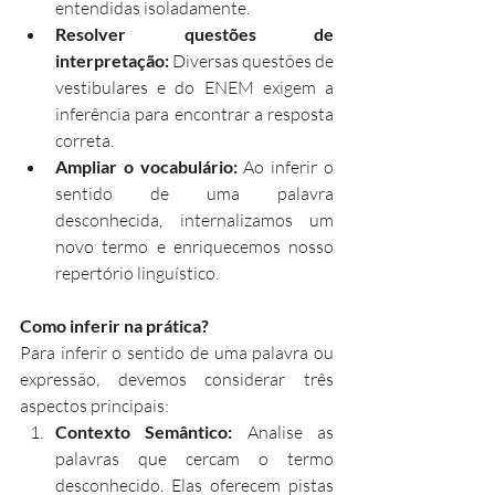
entendidas isoladamente.
Resolver questões de 
interpretação:
 Diversas questões de 
vestibulares e do ENEM exigem a 
inferência para encontrar a resposta 
correta.
Ampliar o vocabulário:
 Ao inferir o 
sentido de uma palavra 
desconhecida, internalizamos um 
novo termo e enriquecemos nosso 
repertório linguístico.
Como inferir na prática?
Para inferir o sentido de uma palavra ou 
expressão, devemos considerar três 
aspectos principais:
Contexto Semântico:
 Analise as 
palavras que cercam o termo 
desconhecido. Elas oferecem pistas 