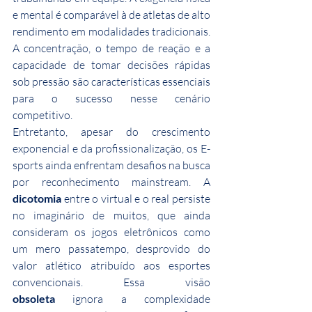
e mental é comparável à de atletas de alto 
rendimento em modalidades tradicionais. 
A concentração, o tempo de reação e a 
capacidade de tomar decisões rápidas 
sob pressão são características essenciais 
para o sucesso nesse cenário 
competitivo.
Entretanto, apesar do crescimento 
exponencial e da profissionalização, os E-
sports ainda enfrentam desafios na busca 
por reconhecimento mainstream. A 
dicotomia
 entre o virtual e o real persiste 
no imaginário de muitos, que ainda 
consideram os jogos eletrônicos como 
um mero passatempo, desprovido do 
valor atlético atribuído aos esportes 
convencionais. Essa visão 
obsoleta
 ignora a complexidade 