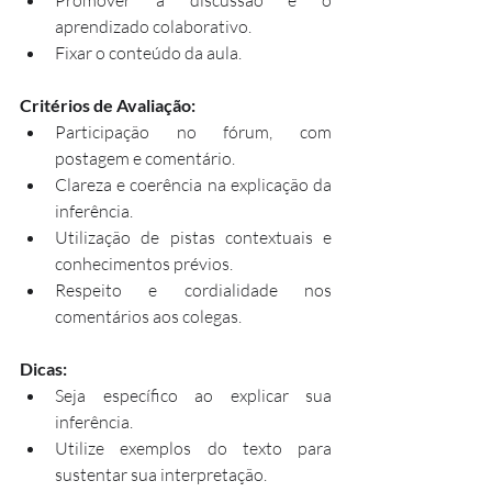
aprendizado colaborativo.
Fixar o conteúdo da aula.
Critérios de Avaliação:
Participação no fórum, com 
postagem e comentário.
Clareza e coerência na explicação da 
inferência.
Utilização de pistas contextuais e 
conhecimentos prévios.
Respeito e cordialidade nos 
comentários aos colegas.
Dicas:
Seja específico ao explicar sua 
inferência.
Utilize exemplos do texto para 
sustentar sua interpretação.