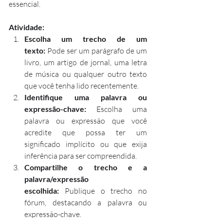
essencial.
Atividade:
Escolha um trecho de um 
texto:
 Pode ser um parágrafo de um 
livro, um artigo de jornal, uma letra 
de música ou qualquer outro texto 
que você tenha lido recentemente.
Identifique uma palavra ou 
expressão-chave:
 Escolha uma 
palavra ou expressão que você 
acredite que possa ter um 
significado implícito ou que exija 
inferência para ser compreendida.
Compartilhe o trecho e a 
palavra/expressão 
escolhida:
 Publique o trecho no 
fórum, destacando a palavra ou 
expressão-chave.