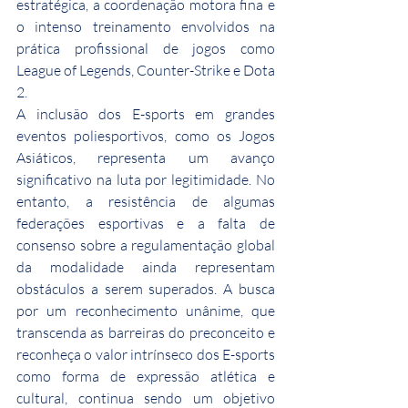
estratégica, a coordenação motora fina e 
o intenso treinamento envolvidos na 
prática profissional de jogos como 
League of Legends, Counter-Strike e Dota 
2.
A inclusão dos E-sports em grandes 
eventos poliesportivos, como os Jogos 
Asiáticos, representa um avanço 
significativo na luta por legitimidade. No 
entanto, a resistência de algumas 
federações esportivas e a falta de 
consenso sobre a regulamentação global 
da modalidade ainda representam 
obstáculos a serem superados. A busca 
por um reconhecimento unânime, que 
transcenda as barreiras do preconceito e 
reconheça o valor intrínseco dos E-sports 
como forma de expressão atlética e 
cultural, continua sendo um objetivo 