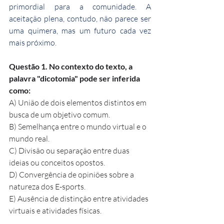
primordial para a comunidade. A 
aceitação plena, contudo, não parece ser 
uma quimera, mas um futuro cada vez 
mais próximo.
Questão 1. No contexto do texto, a 
palavra "dicotomia" pode ser inferida 
como:
A) União de dois elementos distintos em 
busca de um objetivo comum.
B) Semelhança entre o mundo virtual e o 
mundo real.
C) Divisão ou separação entre duas 
ideias ou conceitos opostos.
D) Convergência de opiniões sobre a 
natureza dos E-sports.
E) Ausência de distinção entre atividades 
virtuais e atividades físicas.