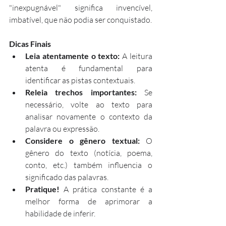
"inexpugnável" significa invencível, 
imbatível, que não podia ser conquistado.
Dicas Finais
Leia atentamente o texto:
 A leitura 
atenta é fundamental para 
identificar as pistas contextuais.
Releia trechos importantes:
 Se 
necessário, volte ao texto para 
analisar novamente o contexto da 
palavra ou expressão.
Considere o gênero textual:
 O 
gênero do texto (notícia, poema, 
conto, etc.) também influencia o 
significado das palavras.
Pratique!
 A prática constante é a 
melhor forma de aprimorar a 
habilidade de inferir.