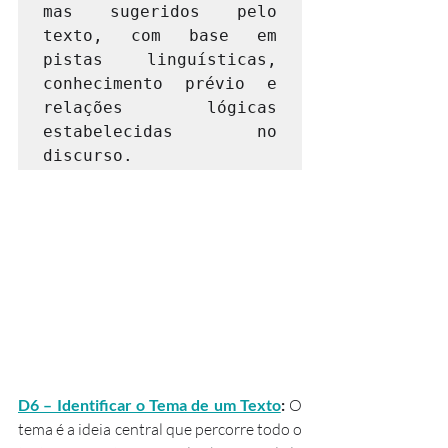
mas sugeridos pelo 
texto, com base em 
pistas linguísticas, 
conhecimento prévio e 
relações lógicas 
estabelecidas no 
discurso.
D6 – Identificar o Tema de um Texto
:
 O 
tema é a ideia central que percorre todo o 