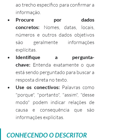
ao trecho específico para confirmar a 
informação.
Procure por dados 
concretos:
 Nomes, datas, locais, 
números e outros dados objetivos 
são geralmente informações 
explícitas.
Identifique a pergunta-
chave:
 Entenda exatamente o que 
está sendo perguntado para buscar a 
resposta direta no texto.
Use os conectivos:
 Palavras como 
"porque", "portanto", "assim", "desse 
modo" podem indicar relações de 
causa e consequência que são 
informações explícitas.
CONHECENDO O DESCRITOR