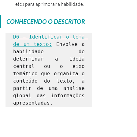
etc.) para aprimorar a habilidade.
CONHECENDO O DESCRITOR
D6 – Identificar o tema 
de um texto:
 Envolve a 
habilidade de 
determinar a ideia 
central ou o eixo 
temático que organiza o 
conteúdo do texto, a 
partir de uma análise 
global das informações 
apresentadas.