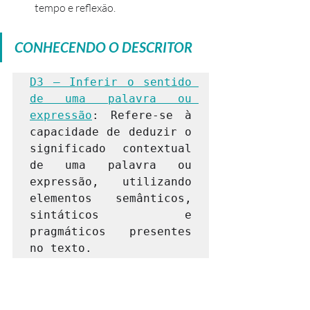
tempo e reflexão.
CONHECENDO O DESCRITOR
D3 – Inferir o sentido 
de uma palavra ou 
expressão
: Refere-se à 
capacidade de deduzir o 
significado contextual 
de uma palavra ou 
expressão, utilizando 
elementos semânticos, 
sintáticos e 
pragmáticos presentes 
no texto.