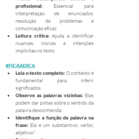
profissional:
 Essencial para 
interpretação de enunciados, 
resolução de problemas e 
comunicação eficaz.
Leitura crítica:
 Ajuda a identificar 
nuances, ironias e intenções 
implícitas no texto.
#FICAADICA
Leia o texto completo:
 O contexto é 
fundamental para inferir 
significados.
Observe as palavras vizinhas:
 Elas 
podem dar pistas sobre o sentido da 
palavra desconhecida.
Identifique a função da palavra na 
frase:
 Ela é um substantivo, verbo, 
adjetivo?