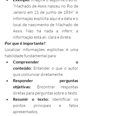
“Machado de Assis nasceu no Rio de 
Janeiro em 21 de junho de 1839.” A 
informação explícita aqui é a data e o 
local de nascimento de Machado de 
Assis. Não há nada a inferir, a 
informação está ali, clara e direta.
Por que é importante?
Localizar informações explícitas é uma 
habilidade fundamental para:
Compreender o 
conteúdo:
 Entender o que o autor 
quis comunicar diretamente.
Responder perguntas 
objetivas:
 Encontrar respostas 
diretas para perguntas sobre o texto.
Resumir o texto:
 Identificar os 
pontos principais e fatos 
apresentados.