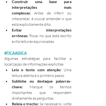
Construir uma base para 
interpretações mais 
complexas:
 Antes de inferir ou 
interpretar, é crucial entender o que 
está explicitamente dito.
Evitar interpretações 
errôneas:
 Focar no que está escrito 
evita leituras equivocadas.
#FICAADICA
Algumas estratégias para facilitar a 
localização de informações explícitas:
Leia o texto com atenção:
 Uma 
leitura atenta é o primeiro passo.
Sublinhe ou destaque palavras-
chave:
 Marque os termos 
importantes que respondem 
diretamente às perguntas.
Releia o trecho:
 Se necessário, volte 