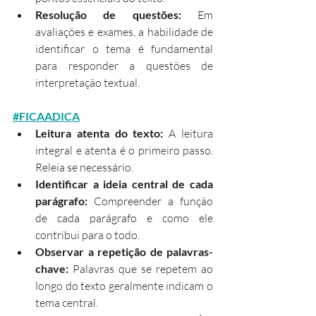
Resolução de questões:
 Em 
avaliações e exames, a habilidade de 
identificar o tema é fundamental 
para responder a questões de 
interpretação textual.
#FICAADICA
Leitura atenta do texto:
 A leitura 
integral e atenta é o primeiro passo. 
Releia se necessário.
Identificar a ideia central de cada 
parágrafo:
 Compreender a função 
de cada parágrafo e como ele 
contribui para o todo.
Observar a repetição de palavras-
chave:
 Palavras que se repetem ao 
longo do texto geralmente indicam o 
tema central.