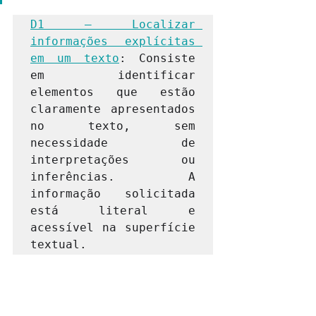
D1 – Localizar 
informações explícitas 
em um texto
: Consiste 
em identificar 
elementos que estão 
claramente apresentados 
no texto, sem 
necessidade de 
interpretações ou 
inferências. A 
informação solicitada 
está literal e 
acessível na superfície 
textual.