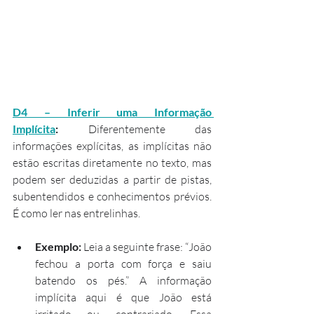
D4 – Inferir uma Informação 
Implícita
:
 Diferentemente das 
informações explícitas, as implícitas não 
estão escritas diretamente no texto, mas 
podem ser deduzidas a partir de pistas, 
subentendidos e conhecimentos prévios. 
É como ler nas entrelinhas.
Exemplo:
 Leia a seguinte frase: “João 
fechou a porta com força e saiu 
batendo os pés.” A informação 
implícita aqui é que João está 