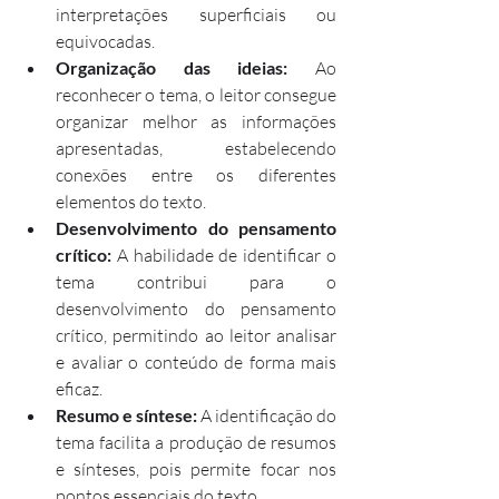
interpretações superficiais ou 
equivocadas.
Organização das ideias:
 Ao 
reconhecer o tema, o leitor consegue 
organizar melhor as informações 
apresentadas, estabelecendo 
conexões entre os diferentes 
elementos do texto.
Desenvolvimento do pensamento 
crítico:
 A habilidade de identificar o 
tema contribui para o 
desenvolvimento do pensamento 
crítico, permitindo ao leitor analisar 
e avaliar o conteúdo de forma mais 
eficaz.
Resumo e síntese:
 A identificação do 
tema facilita a produção de resumos 
e sínteses, pois permite focar nos 
pontos essenciais do texto.