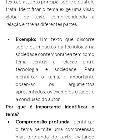
texto, o assunto principal sobre o qual ele 
trata. Identificar o tema exige uma visão 
global do texto, compreendendo a 
relação entre as diferentes partes.
Exemplo:
 Um texto que discorre 
sobre os impactos da tecnologia na 
sociedade contemporânea tem como 
tema central a relação entre 
tecnologia e sociedade. Para 
identificar o tema, é importante 
observar os argumentos 
apresentados, os exemplos citados e 
a conclusão do autor.
Por que é importante identificar o 
tema?
Compreensão profunda:
 Identificar 
o tema permite uma compreensão 
mais profunda do texto, evitando 