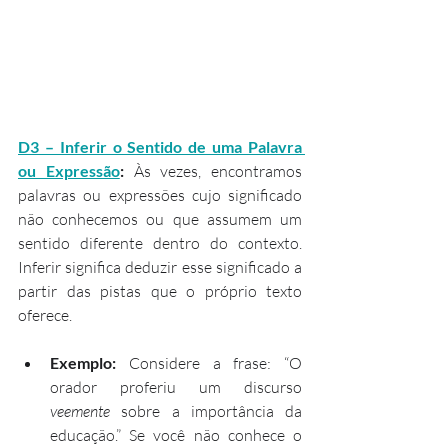
D3 – Inferir o Sentido de uma Palavra 
ou Expressão
:
 Às vezes, encontramos 
palavras ou expressões cujo significado 
não conhecemos ou que assumem um 
sentido diferente dentro do contexto. 
Inferir significa deduzir esse significado a 
partir das pistas que o próprio texto 
oferece.
Exemplo:
 Considere a frase: “O 
orador proferiu um discurso 
veemente
 sobre a importância da 
educação.” Se você não conhece o 