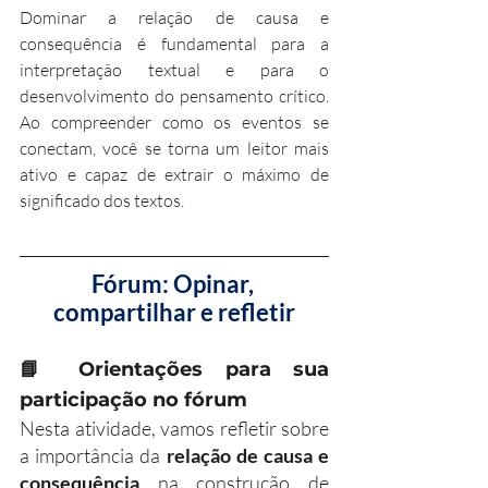
Dominar a relação de causa e 
consequência é fundamental para a 
interpretação textual e para o 
desenvolvimento do pensamento crítico. 
Ao compreender como os eventos se 
conectam, você se torna um leitor mais 
ativo e capaz de extrair o máximo de 
significado dos textos.
Fórum: Opinar, 
compartilhar e refletir
📘 
Orientações para sua 
participação no fórum
Nesta atividade, vamos refletir sobre 
a importância da 
relação de causa e 
consequência
 na construção de 