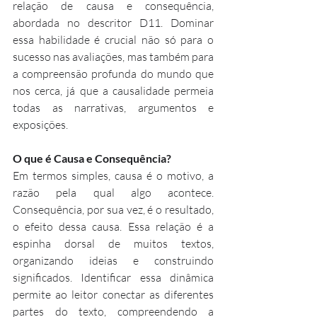
relação de causa e consequência, 
abordada no descritor D11. Dominar 
essa habilidade é crucial não só para o 
sucesso nas avaliações, mas também para 
a compreensão profunda do mundo que 
nos cerca, já que a causalidade permeia 
todas as narrativas, argumentos e 
exposições.
O que é Causa e Consequência?
Em termos simples, causa é o motivo, a 
razão pela qual algo acontece. 
Consequência, por sua vez, é o resultado, 
o efeito dessa causa. Essa relação é a 
espinha dorsal de muitos textos, 
organizando ideias e construindo 
significados. Identificar essa dinâmica 
permite ao leitor conectar as diferentes 
partes do texto, compreendendo a 