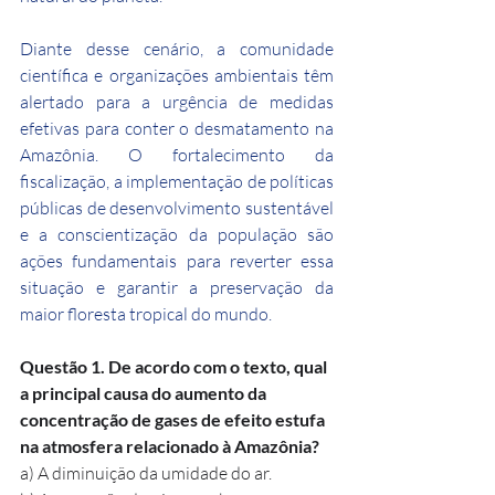
Diante desse cenário, a comunidade 
científica e organizações ambientais têm 
alertado para a urgência de medidas 
efetivas para conter o desmatamento na 
Amazônia. O fortalecimento da 
fiscalização, a implementação de políticas 
públicas de desenvolvimento sustentável 
e a conscientização da população são 
ações fundamentais para reverter essa 
situação e garantir a preservação da 
maior floresta tropical do mundo.
Questão 1. De acordo com o texto, qual 
a principal causa do aumento da 
concentração de gases de efeito estufa 
na atmosfera relacionado à Amazônia?
a) A diminuição da umidade do ar.