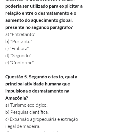
poderia ser utilizado para explicitar a 
relação entre o desmatamento e o 
aumento do aquecimento global, 
presente no segundo parágrafo?
a) "Entretanto"
b) "Portanto"
c) "Embora"
d) "Segundo"
e) "Conforme"
Questão 5. Segundo o texto, qual a 
principal atividade humana que 
impulsiona o desmatamento na 
Amazônia?
a) Turismo ecológico.
b) Pesquisa científica.
c) Expansão agropecuária e extração 
ilegal de madeira.