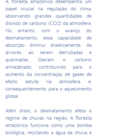
A floresta amazônica desempenha um 
papel crucial na regulação do clima, 
absorvendo grandes quantidades de 
dióxido de carbono (CO2) da atmosfera. 
No entanto, com o avanço do 
desmatamento, essa capacidade de 
absorção diminui drasticamente. As 
árvores, ao serem derrubadas e 
queimadas, liberam o carbono 
armazenado, contribuindo para o 
aumento da concentração de gases de 
efeito estufa na atmosfera e, 
consequentemente, para o aquecimento 
global.
Além disso, o desmatamento afeta o 
regime de chuvas na região. A floresta 
amazônica funciona como uma bomba 
biológica, reciclando a água da chuva e 