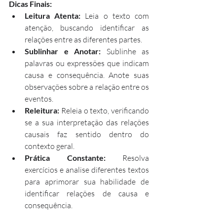
Dicas Finais:
Leitura Atenta:
 Leia o texto com 
atenção, buscando identificar as 
relações entre as diferentes partes.
Sublinhar e Anotar:
 Sublinhe as 
palavras ou expressões que indicam 
causa e consequência. Anote suas 
observações sobre a relação entre os 
eventos.
Releitura:
 Releia o texto, verificando 
se a sua interpretação das relações 
causais faz sentido dentro do 
contexto geral.
Prática Constante:
 Resolva 
exercícios e analise diferentes textos 
para aprimorar sua habilidade de 
identificar relações de causa e 
consequência.