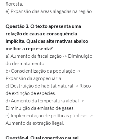
floresta.
e) Expansão das áreas alagadas na região.
Questão 3. O texto apresenta uma 
relação de causa e consequência 
implícita. Qual das alternativas abaixo 
melhor a representa?
a) Aumento da fiscalização -> Diminuição 
do desmatamento.
b) Conscientização da população -> 
Expansão da agropecuária.
c) Destruição do habitat natural -> Risco 
de extinção de espécies.
d) Aumento da temperatura global -> 
Diminuição da emissão de gases.
e) Implementação de políticas públicas -> 
Aumento da extração ilegal.
Questão 4. Qual conectivo causal 