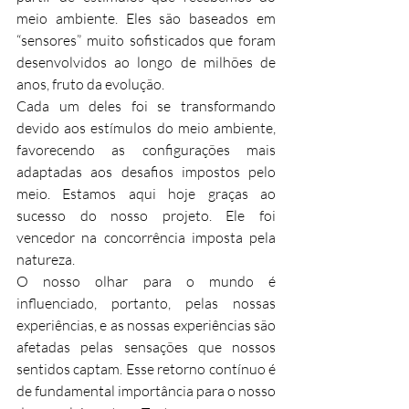
meio ambiente. Eles são baseados em 
“sensores” muito sofisticados que foram 
desenvolvidos ao longo de milhões de 
anos, fruto da evolução.
Cada um deles foi se transformando 
devido aos estímulos do meio ambiente, 
favorecendo as configurações mais 
adaptadas aos desafios impostos pelo 
meio. Estamos aqui hoje graças ao 
sucesso do nosso projeto. Ele foi 
vencedor na concorrência imposta pela 
natureza.
O nosso olhar para o mundo é 
influenciado, portanto, pelas nossas 
experiências, e as nossas experiências são 
afetadas pelas sensações que nossos 
sentidos captam. Esse retorno contínuo é 
de fundamental importância para o nosso 