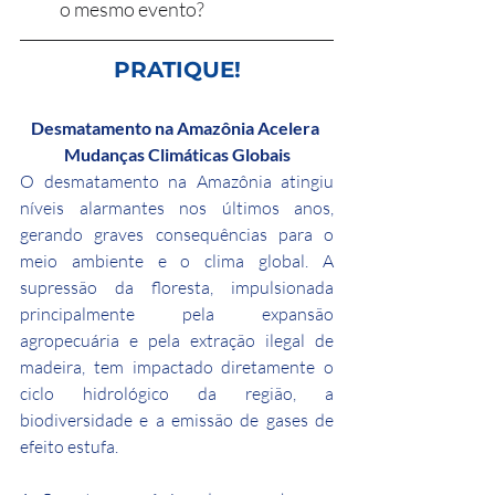
o mesmo evento?
PRATIQUE!
Desmatamento na Amazônia Acelera 
Mudanças Climáticas Globais
O desmatamento na Amazônia atingiu 
níveis alarmantes nos últimos anos, 
gerando graves consequências para o 
meio ambiente e o clima global. A 
supressão da floresta, impulsionada 
principalmente pela expansão 
agropecuária e pela extração ilegal de 
madeira, tem impactado diretamente o 
ciclo hidrológico da região, a 
biodiversidade e a emissão de gases de 
efeito estufa.