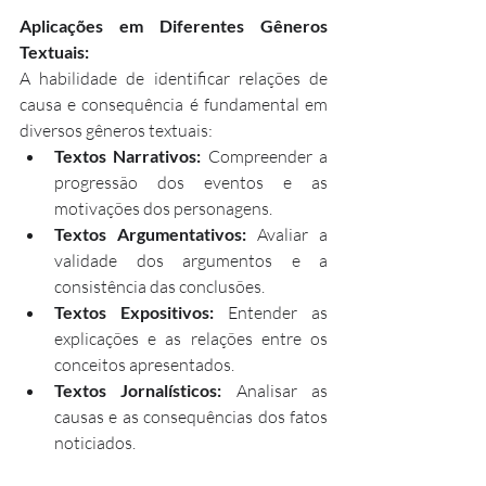
Aplicações em Diferentes Gêneros 
Textuais:
A habilidade de identificar relações de 
causa e consequência é fundamental em 
diversos gêneros textuais:
Textos Narrativos:
 Compreender a 
progressão dos eventos e as 
motivações dos personagens.
Textos Argumentativos:
 Avaliar a 
validade dos argumentos e a 
consistência das conclusões.
Textos Expositivos:
 Entender as 
explicações e as relações entre os 
conceitos apresentados.
Textos Jornalísticos:
 Analisar as 
causas e as consequências dos fatos 
noticiados.