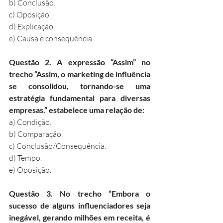
b) Conclusão.
c) Oposição.
d) Explicação.
e) Causa e consequência.
Questão 2. A expressão “Assim” no 
trecho “Assim, o marketing de influência 
se consolidou, tornando-se uma 
estratégia fundamental para diversas 
empresas.” estabelece uma relação de:
a) Condição.
b) Comparação.
c) Conclusão/Consequência.
d) Tempo.
e) Oposição.
Questão 3. No trecho “Embora o 
sucesso de alguns influenciadores seja 
inegável, gerando milhões em receita, é 