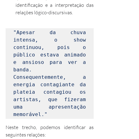
identificação e a interpretação das 
relações lógico-discursivas.
"Apesar da chuva 
intensa, o show 
continuou, pois o 
público estava animado 
e ansioso para ver a 
banda. 
Consequentemente, a 
energia contagiante da 
plateia contagiou os 
artistas, que fizeram 
uma apresentação 
memorável."
Neste trecho, podemos identificar as 
seguintes relações: