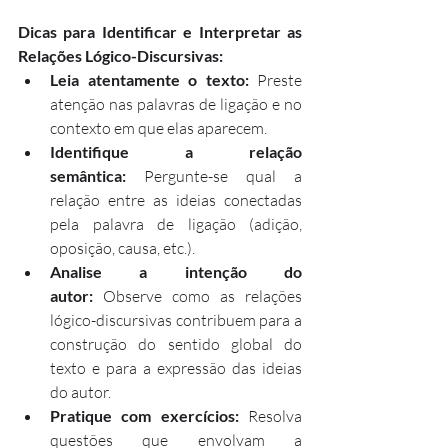
Dicas para Identificar e Interpretar as 
Relações Lógico-Discursivas:
Leia atentamente o texto:
 Preste 
atenção nas palavras de ligação e no 
contexto em que elas aparecem.
Identifique a relação 
semântica:
 Pergunte-se qual a 
relação entre as ideias conectadas 
pela palavra de ligação (adição, 
oposição, causa, etc.).
Analise a intenção do 
autor:
 Observe como as relações 
lógico-discursivas contribuem para a 
construção do sentido global do 
texto e para a expressão das ideias 
do autor.
Pratique com exercícios:
 Resolva 
questões que envolvam a 