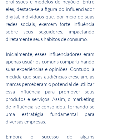
profissões e modelos de negócio. Entre 
eles, destaca-se a figura do influenciador 
digital, indivíduos que, por meio de suas 
redes sociais, exercem forte influência 
sobre seus seguidores, impactando 
diretamente seus hábitos de consumo.
Inicialmente, esses influenciadores eram 
apenas usuários comuns compartilhando 
suas experiências e opiniões. Contudo, à 
medida que suas audiências cresciam, as 
marcas perceberam o potencial de utilizar 
essa influência para promover seus 
produtos e serviços. Assim, o marketing 
de influência se consolidou, tornando-se 
uma estratégia fundamental para 
diversas empresas.
Embora o sucesso de alguns 