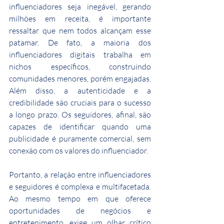
influenciadores seja inegável, gerando 
milhões em receita, é importante 
ressaltar que nem todos alcançam esse 
patamar. De fato, a maioria dos 
influenciadores digitais trabalha em 
nichos específicos, construindo 
comunidades menores, porém engajadas. 
Além disso, a autenticidade e a 
credibilidade são cruciais para o sucesso 
a longo prazo. Os seguidores, afinal, são 
capazes de identificar quando uma 
publicidade é puramente comercial, sem 
conexão com os valores do influenciador.
Portanto, a relação entre influenciadores 
e seguidores é complexa e multifacetada. 
Ao mesmo tempo em que oferece 
oportunidades de negócios e 
entretenimento, exige um olhar crítico 