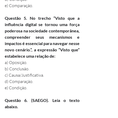
e) Comparação.
Questão 5. No trecho “Visto que a 
influência digital se tornou uma força 
poderosa na sociedade contemporânea, 
compreender seus mecanismos e 
impactos é essencial para navegar nesse 
novo cenário.”, a expressão “Visto que” 
estabelece uma relação de:
a) Oposição.
b) Conclusão.
c) Causa/Justificativa.
d) Comparação.
e) Condição.
Questão 6. (SAEGO). Leia o texto 
abaixo.