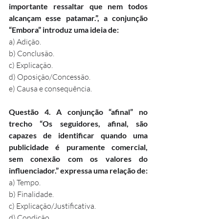
importante ressaltar que nem todos 
alcançam esse patamar.”, a conjunção 
“Embora” introduz uma ideia de:
a) Adição.
b) Conclusão.
c) Explicação.
d) Oposição/Concessão.
e) Causa e consequência.
Questão 4. A conjunção “afinal” no 
trecho “Os seguidores, afinal, são 
capazes de identificar quando uma 
publicidade é puramente comercial, 
sem conexão com os valores do 
influenciador.” expressa uma relação de:
a) Tempo.
b) Finalidade.
c) Explicação/Justificativa.
d) Condição.