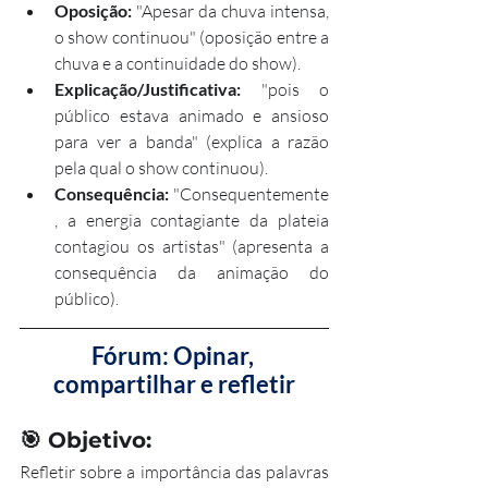
Oposição:
 "Apesar da chuva intensa, 
o show continuou" (oposição entre a 
chuva e a continuidade do show).
Explicação/Justificativa:
 "pois o 
público estava animado e ansioso 
para ver a banda" (explica a razão 
pela qual o show continuou).
Consequência:
 "Consequentemente
, a energia contagiante da plateia 
contagiou os artistas" (apresenta a 
consequência da animação do 
público).
Fórum: Opinar, 
compartilhar e refletir
🎯 
Objetivo:
Refletir sobre a importância das palavras 