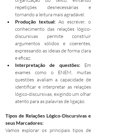
repetições desnecessárias e 
tornando a leitura mais agradável.
Produção textual:
 Ao escrever, o 
conhecimento das relações lógico-
discursivas permite construir 
argumentos sólidos e coerentes, 
expressando as ideias de forma clara 
e eficaz.
Interpretação de questões:
 Em 
exames como o ENEM, muitas 
questões avaliam a capacidade de 
identificar e interpretar as relações 
lógico-discursivas, exigindo um olhar 
atento para as palavras de ligação.
Tipos de Relações Lógico-Discursivas e 
seus Marcadores:
Vamos explorar os principais tipos de 