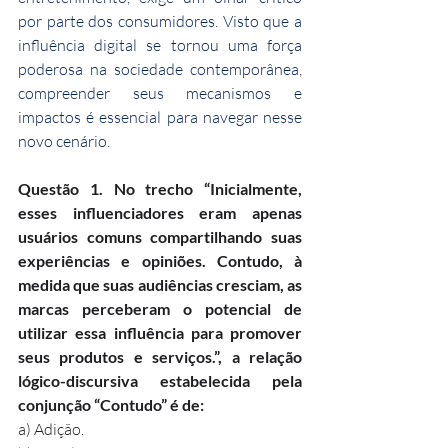
por parte dos consumidores. Visto que a 
influência digital se tornou uma força 
poderosa na sociedade contemporânea, 
compreender seus mecanismos e 
impactos é essencial para navegar nesse 
novo cenário.
Questão 1. No trecho “Inicialmente, 
esses influenciadores eram apenas 
usuários comuns compartilhando suas 
experiências e opiniões. Contudo, à 
medida que suas audiências cresciam, as 
marcas perceberam o potencial de 
utilizar essa influência para promover 
seus produtos e serviços.”, a relação 
lógico-discursiva estabelecida pela 
conjunção “Contudo” é de:
a) Adição.