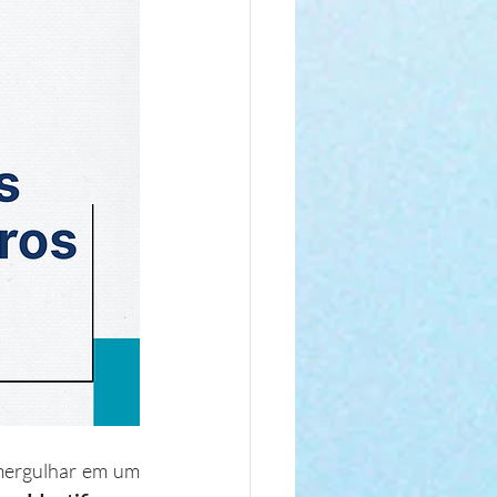
mergulhar em um 