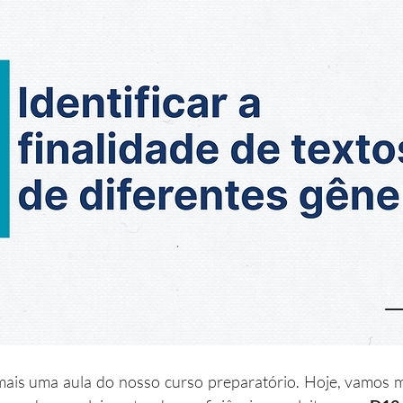
ais uma aula do nosso curso preparatório. Hoje, vamos 