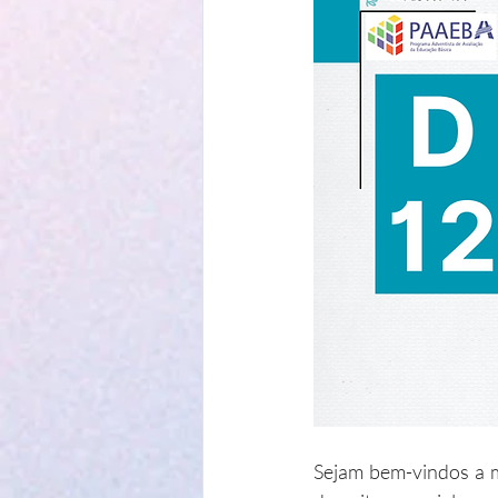
Sejam bem-vindos a m