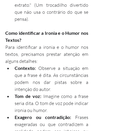
extrato." (Um trocadilho divertido 
que não usa o contrário do que se 
pensa).
Como identificar a Ironia e o Humor nos 
Textos?
Para identificar a ironia e o humor nos 
textos, precisamos prestar atenção em 
alguns detalhes:
Contexto:
 Observe a situação em 
que a frase é dita. As circunstâncias 
podem nos dar pistas sobre a 
intenção do autor.
Tom de voz:
 Imagine como a frase 
seria dita. O tom de voz pode indicar 
ironia ou humor.
Exagero ou contradição:
 Frases 
exageradas ou que contradizem a 