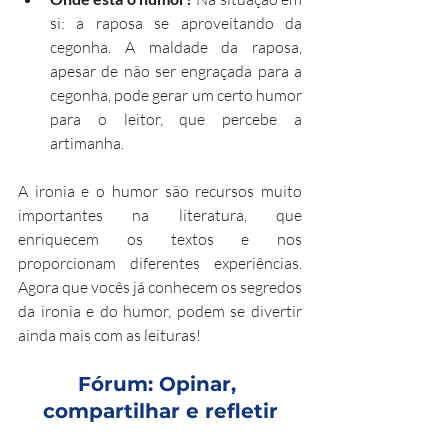
si: a raposa se aproveitando da 
cegonha. A maldade da raposa, 
apesar de não ser engraçada para a 
cegonha, pode gerar um certo humor 
para o leitor, que percebe a 
artimanha.
A ironia e o humor são recursos muito 
importantes na literatura, que 
enriquecem os textos e nos 
proporcionam diferentes experiências. 
Agora que vocês já conhecem os segredos 
da ironia e do humor, podem se divertir 
ainda mais com as leituras!
Fórum: Opinar, 
compartilhar e refletir