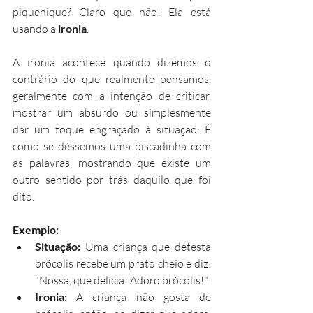
piquenique? Claro que não! Ela está 
usando a 
ironia
.
A ironia acontece quando dizemos o 
contrário do que realmente pensamos, 
geralmente com a intenção de criticar, 
mostrar um absurdo ou simplesmente 
dar um toque engraçado à situação. É 
como se déssemos uma piscadinha com 
as palavras, mostrando que existe um 
outro sentido por trás daquilo que foi 
dito.
Exemplo:
Situação:
 Uma criança que detesta 
brócolis recebe um prato cheio e diz: 
"Nossa, que delícia! Adoro brócolis!".
Ironia:
 A criança não gosta de 