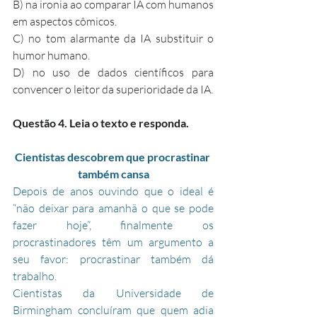
B) na ironia ao comparar IA com humanos 
em aspectos cômicos.
C) no tom alarmante da IA substituir o 
humor humano.
D) no uso de dados científicos para 
convencer o leitor da superioridade da IA.
Questão 4. Leia o texto e responda.
Cientistas descobrem que procrastinar 
também cansa
Depois de anos ouvindo que o ideal é 
“não deixar para amanhã o que se pode 
fazer hoje”, finalmente os 
procrastinadores têm um argumento a 
seu favor: procrastinar também dá 
trabalho.
Cientistas da Universidade de 
Birmingham concluíram que quem adia 