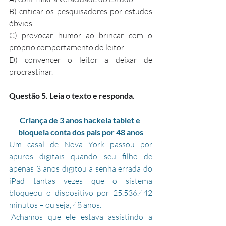
B) criticar os pesquisadores por estudos 
óbvios.
C) provocar humor ao brincar com o 
próprio comportamento do leitor.
D) convencer o leitor a deixar de 
procrastinar.
Questão 5. Leia o texto e responda.
Criança de 3 anos hackeia tablet e 
bloqueia conta dos pais por 48 anos
Um casal de Nova York passou por 
apuros digitais quando seu filho de 
apenas 3 anos digitou a senha errada do 
iPad tantas vezes que o sistema 
bloqueou o dispositivo por 25.536.442 
minutos – ou seja, 48 anos.
“Achamos que ele estava assistindo a 