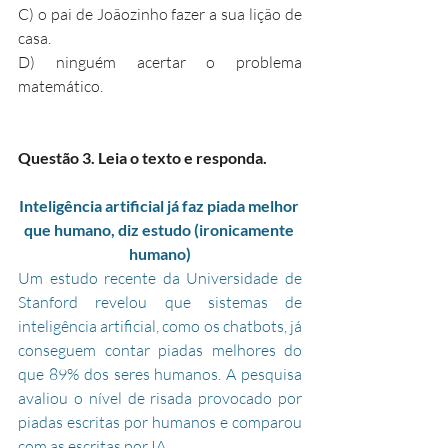
C) o pai de Joãozinho fazer a sua lição de 
casa.
D) ninguém acertar o problema 
matemático.
Questão 3. Leia o texto e responda.
Inteligência artificial já faz piada melhor 
que humano, diz estudo (ironicamente 
humano)
Um estudo recente da Universidade de 
Stanford revelou que sistemas de 
inteligência artificial, como os chatbots, já 
conseguem contar piadas melhores do 
que 89% dos seres humanos. A pesquisa 
avaliou o nível de risada provocado por 
piadas escritas por humanos e comparou 
com as escritas por IA.