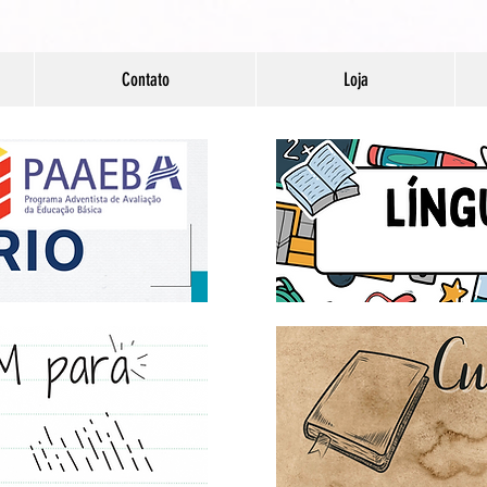
Contato
Loja