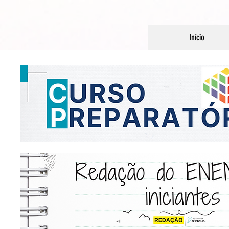
Início