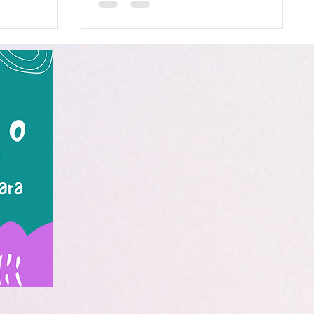
dependendo de