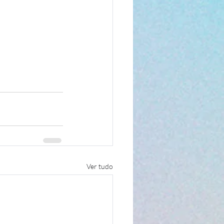
Ver tudo