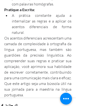
com palavras homógrafas.
Pratique a Escrita:
A prática constante ajuda a 
internalizar as regras e a aplicar os 
acentos diferenciais de forma 
natural.
Os acentos diferenciais acrescentam uma 
camada de complexidade à ortografia da 
língua portuguesa, mas também são 
guardiões da precisão linguística. Ao 
compreender suas regras e praticar sua 
aplicação, você aprimora sua habilidade 
de escrever corretamente, contribuindo 
para uma comunicação mais clara e eficaz. 
Que este artigo seja uma bússola útil na 
sua jornada para a maestria na língua 
portuguesa.