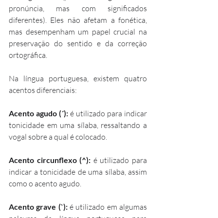
pronúncia, mas com significados 
diferentes). Eles não afetam a fonética, 
mas desempenham um papel crucial na 
preservação do sentido e da correção 
ortográfica.
Na língua portuguesa, existem quatro 
acentos diferenciais:
Acento agudo (´): 
é utilizado para indicar 
tonicidade em uma sílaba, ressaltando a 
vogal sobre a qual é colocado.
Acento circunflexo (^): 
é utilizado para 
indicar a tonicidade de uma sílaba, assim 
como o acento agudo. 
Acento grave (`):
 é utilizado em algumas 