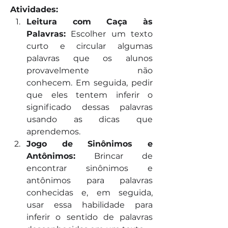
Atividades:
Leitura com Caça às 
Palavras:
 Escolher um texto 
curto e circular algumas 
palavras que os alunos 
provavelmente não 
conhecem. Em seguida, pedir 
que eles tentem inferir o 
significado dessas palavras 
usando as dicas que 
aprendemos.
Jogo de Sinônimos e 
Antônimos:
 Brincar de 
encontrar sinônimos e 
antônimos para palavras 
conhecidas e, em seguida, 
usar essa habilidade para 
inferir o sentido de palavras 