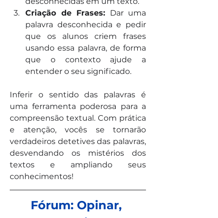
desconhecidas em um texto.
Criação de Frases:
 Dar uma 
palavra desconhecida e pedir 
que os alunos criem frases 
usando essa palavra, de forma 
que o contexto ajude a 
entender o seu significado.
Inferir o sentido das palavras é 
uma ferramenta poderosa para a 
compreensão textual. Com prática 
e atenção, vocês se tornarão 
verdadeiros detetives das palavras, 
desvendando os mistérios dos 
textos e ampliando seus 
conhecimentos!
Fórum: Opinar, 