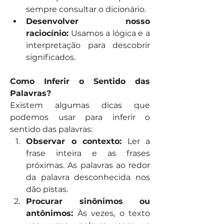
sempre consultar o dicionário.
Desenvolver nosso 
raciocínio:
 Usamos a lógica e a 
interpretação para descobrir 
significados.
Como Inferir o Sentido das 
Palavras?
Existem algumas dicas que 
podemos usar para inferir o 
sentido das palavras:
Observar o contexto:
 Ler a 
frase inteira e as frases 
próximas. As palavras ao redor 
da palavra desconhecida nos 
dão pistas.
Procurar sinônimos ou 
antônimos:
 Às vezes, o texto 