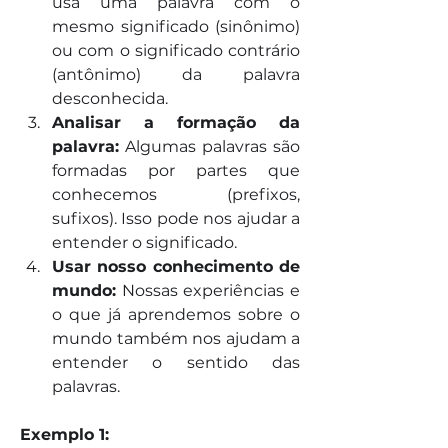
usa uma palavra com o 
mesmo significado (sinônimo) 
ou com o significado contrário 
(antônimo) da palavra 
desconhecida.
Analisar a formação da 
palavra:
 Algumas palavras são 
formadas por partes que 
conhecemos (prefixos, 
sufixos). Isso pode nos ajudar a 
entender o significado.
Usar nosso conhecimento de 
mundo:
 Nossas experiências e 
o que já aprendemos sobre o 
mundo também nos ajudam a 
entender o sentido das 
palavras.
Exemplo 1: