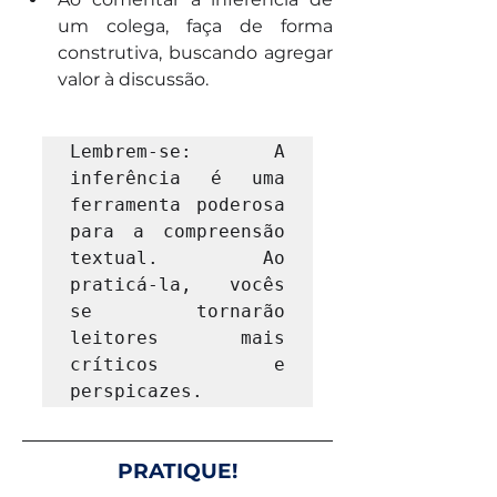
um colega, faça de forma 
construtiva, buscando agregar 
valor à discussão.
Lembrem-se: A 
inferência é uma 
ferramenta poderosa 
para a compreensão 
textual. Ao 
praticá-la, vocês 
se tornarão 
leitores mais 
críticos e 
perspicazes.
PRATIQUE!