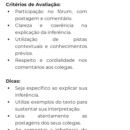
Critérios de Avaliação:
Participação no fórum, com 
postagem e comentário.
Clareza e coerência na 
explicação da inferência.
Utilização de pistas 
contextuais e conhecimentos 
prévios.
Respeito e cordialidade nos 
comentários aos colegas.
Dicas:
Seja específico ao explicar sua 
inferência.
Utilize exemplos do texto para 
sustentar sua interpretação.
Leia atentamente as 
postagens dos seus colegas.
Ao comentar a inferência de 