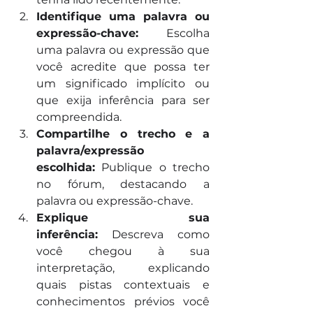
Identifique uma palavra ou 
expressão-chave:
 Escolha 
uma palavra ou expressão que 
você acredite que possa ter 
um significado implícito ou 
que exija inferência para ser 
compreendida.
Compartilhe o trecho e a 
palavra/expressão 
escolhida:
 Publique o trecho 
no fórum, destacando a 
palavra ou expressão-chave.
Explique sua 
inferência:
 Descreva como 
você chegou à sua 
interpretação, explicando 
quais pistas contextuais e 
conhecimentos prévios você 