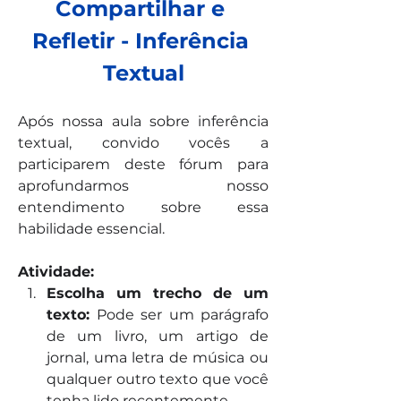
Compartilhar e 
Refletir - Inferência 
Textual
Após nossa aula sobre inferência 
textual, convido vocês a 
participarem deste fórum para 
aprofundarmos nosso 
entendimento sobre essa 
habilidade essencial.
Atividade:
Escolha um trecho de um 
texto:
 Pode ser um parágrafo 
de um livro, um artigo de 
jornal, uma letra de música ou 
qualquer outro texto que você 
tenha lido recentemente.