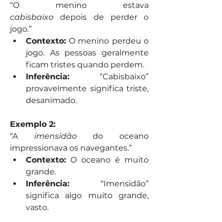
“O menino estava 
cabisbaixo
 depois de perder o 
jogo.”
Contexto:
 O menino perdeu o 
jogo. As pessoas geralmente 
ficam tristes quando perdem.
Inferência:
 “Cabisbaixo” 
provavelmente significa triste, 
desanimado.
Exemplo 2:
“A 
imensidão
 do oceano 
impressionava os navegantes.”
Contexto:
 O oceano é muito 
grande.
Inferência:
 “Imensidão” 
significa algo muito grande, 
vasto.