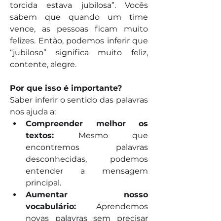
torcida estava jubilosa”. Vocês 
sabem que quando um time 
vence, as pessoas ficam muito 
felizes. Então, podemos inferir que 
“jubiloso” significa muito feliz, 
contente, alegre.
Por que isso é importante?
Saber inferir o sentido das palavras 
nos ajuda a:
Compreender melhor os 
textos:
 Mesmo que 
encontremos palavras 
desconhecidas, podemos 
entender a mensagem 
principal.
Aumentar nosso 
vocabulário:
 Aprendemos 
novas palavras sem precisar 