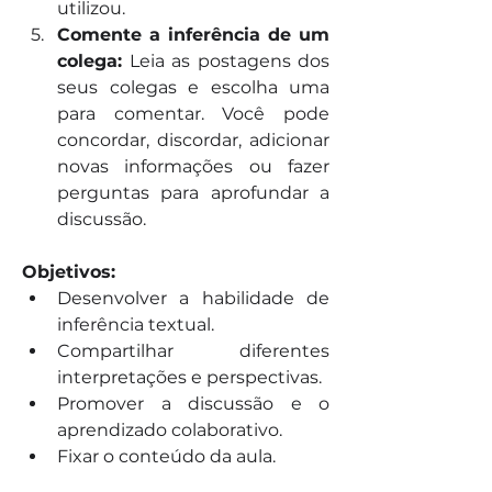
utilizou.
Comente a inferência de um 
colega:
 Leia as postagens dos 
seus colegas e escolha uma 
para comentar. Você pode 
concordar, discordar, adicionar 
novas informações ou fazer 
perguntas para aprofundar a 
discussão.
Objetivos:
Desenvolver a habilidade de 
inferência textual.
Compartilhar diferentes 
interpretações e perspectivas.
Promover a discussão e o 
aprendizado colaborativo.
Fixar o conteúdo da aula.