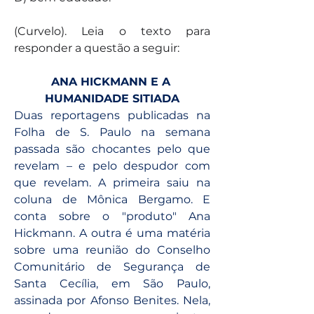
(Curvelo). Leia o texto para 
responder a questão a seguir:
ANA HICKMANN E A 
HUMANIDADE SITIADA
Duas reportagens publicadas na 
Folha de S. Paulo na semana 
passada são chocantes pelo que 
revelam – e pelo despudor com 
que revelam. A primeira saiu na 
coluna de Mônica Bergamo. E 
conta sobre o "produto" Ana 
Hickmann. A outra é uma matéria 
sobre uma reunião do Conselho 
Comunitário de Segurança de 
Santa Cecília, em São Paulo, 
assinada por Afonso Benites. Nela, 