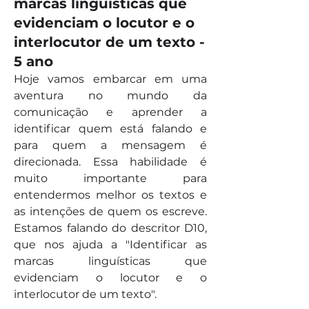
marcas linguísticas que
evidenciam o locutor e o
interlocutor de um texto -
5 ano
Hoje vamos embarcar em uma 
aventura no mundo da 
comunicação e aprender a 
identificar quem está falando e 
para quem a mensagem é 
direcionada. Essa habilidade é 
muito importante para 
entendermos melhor os textos e 
as intenções de quem os escreve. 
Estamos falando do descritor D10, 
que nos ajuda a "Identificar as 
marcas linguísticas que 
evidenciam o locutor e o 
interlocutor de um texto".