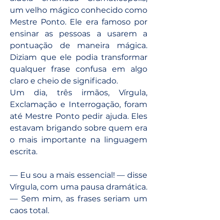
um velho mágico conhecido como 
Mestre Ponto. Ele era famoso por 
ensinar as pessoas a usarem a 
pontuação de maneira mágica. 
Diziam que ele podia transformar 
qualquer frase confusa em algo 
claro e cheio de significado.
Um dia, três irmãos, Vírgula, 
Exclamação e Interrogação, foram 
até Mestre Ponto pedir ajuda. Eles 
estavam brigando sobre quem era 
o mais importante na linguagem 
escrita.
— Eu sou a mais essencial! — disse 
Vírgula, com uma pausa dramática. 
— Sem mim, as frases seriam um 
caos total.