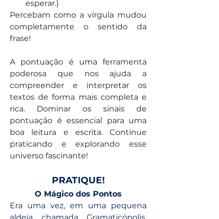
esperar.)
Percebam como a vírgula mudou 
completamente o sentido da 
frase!
A pontuação é uma ferramenta 
poderosa que nos ajuda a 
compreender e interpretar os 
textos de forma mais completa e 
rica. Dominar os sinais de 
pontuação é essencial para uma 
boa leitura e escrita. Continue 
praticando e explorando esse 
universo fascinante!
PRATIQUE!
O Mágico dos Pontos
Era uma vez, em uma pequena 
aldeia chamada Gramaticópolis, 