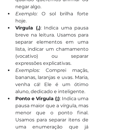
negar algo.
Exemplo:
 O sol brilha forte 
hoje.
Vírgula (,)
: Indica uma pausa 
breve na leitura. Usamos para 
separar elementos em uma 
lista, indicar um chamamento 
(vocativo) ou separar 
expressões explicativas.
Exemplos:
 Comprei maçãs, 
bananas, laranjas e uvas. Maria, 
venha cá! Ele é um ótimo 
aluno, dedicado e inteligente.
Ponto e Vírgula (;)
: Indica uma 
pausa maior que a vírgula, mas 
menor que o ponto final. 
Usamos para separar itens de 
uma enumeração que já 