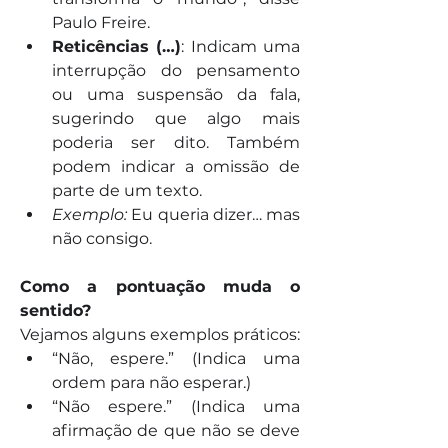
Paulo Freire.
Reticências (…)
: Indicam uma 
interrupção do pensamento 
ou uma suspensão da fala, 
sugerindo que algo mais 
poderia ser dito. Também 
podem indicar a omissão de 
parte de um texto.
Exemplo:
 Eu queria dizer… mas 
não consigo.
Como a pontuação muda o 
sentido?
Vejamos alguns exemplos práticos:
“Não, espere.” (Indica uma 
ordem para não esperar.)
“Não espere.” (Indica uma 
afirmação de que não se deve 