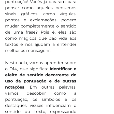
pontuação! Vocês já pararam para 
pensar como aqueles pequenos 
sinais gráficos, como vírgulas, 
pontos e exclamações, podem 
mudar completamente o sentido 
de uma frase? Pois é, eles são 
como mágicos que dão vida aos 
textos e nos ajudam a entender 
melhor as mensagens.
Nesta aula, vamos aprender sobre 
o D14, que significa: 
Identificar o 
efeito de sentido decorrente do 
uso da pontuação e de outras 
notações
. Em outras palavras, 
vamos descobrir como a 
pontuação, os símbolos e os 
destaques visuais influenciam o 
sentido do texto, expressando 