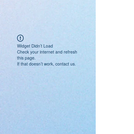
Widget Didn’t Load
Check your internet and refresh
this page.
If that doesn’t work, contact us.