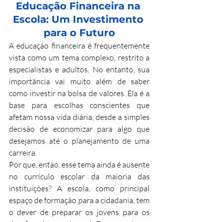
Educação Financeira na 
Escola: Um Investimento 
para o Futuro
A educação financeira é frequentemente 
vista como um tema complexo, restrito a 
especialistas e adultos. No entanto, sua 
importância vai muito além de saber 
como investir na bolsa de valores. Ela é a 
base para escolhas conscientes que 
afetam nossa vida diária, desde a simples 
decisão de economizar para algo que 
desejamos até o planejamento de uma 
carreira.
Por que, então, esse tema ainda é ausente 
no currículo escolar da maioria das 
instituições? A escola, como principal 
espaço de formação para a cidadania, tem 
o dever de preparar os jovens para os 