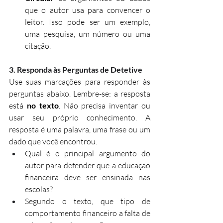
que o autor usa para convencer o 
leitor. Isso pode ser um exemplo, 
uma pesquisa, um número ou uma 
citação.
3. Responda às Perguntas de Detetive
Use suas marcações para responder às 
perguntas abaixo. Lembre-se: a resposta 
está 
no texto
. Não precisa inventar ou 
usar seu próprio conhecimento. A 
resposta é uma palavra, uma frase ou um 
dado que você encontrou.
Qual é o principal argumento do 
autor para defender que a educação 
financeira deve ser ensinada nas 
escolas?
Segundo o texto, que tipo de 
comportamento financeiro a falta de 