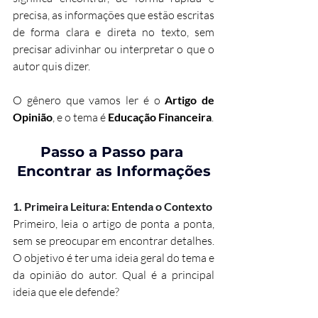
precisa, as informações que estão escritas 
de forma clara e direta no texto, sem 
precisar adivinhar ou interpretar o que o 
autor quis dizer.
O gênero que vamos ler é o 
Artigo de 
Opinião
, e o tema é 
Educação Financeira
.
Passo a Passo para 
Encontrar as Informações
1. Primeira Leitura: Entenda o Contexto
Primeiro, leia o artigo de ponta a ponta, 
sem se preocupar em encontrar detalhes. 
O objetivo é ter uma ideia geral do tema e 
da opinião do autor. Qual é a principal 
ideia que ele defende?