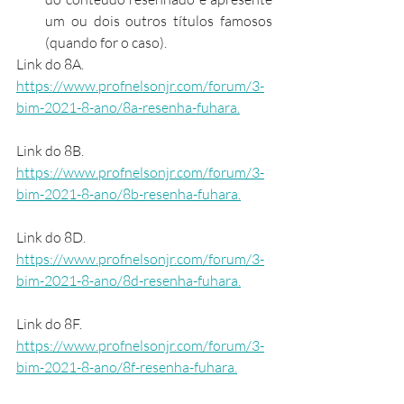
um ou dois outros títulos famosos 
(quando for o caso).
Link do 8A. 
https://www.profnelsonjr.com/forum/3-
bim-2021-8-ano/8a-resenha-fuhara.
Link do 8B. 
https://www.profnelsonjr.com/forum/3-
bim-2021-8-ano/8b-resenha-fuhara.
Link do 8D. 
https://www.profnelsonjr.com/forum/3-
bim-2021-8-ano/8d-resenha-fuhara.
Link do 8F. 
https://www.profnelsonjr.com/forum/3-
bim-2021-8-ano/8f-resenha-fuhara.