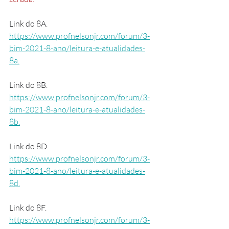
Link do 8A. 
https://www.profnelsonjr.com/forum/3-
bim-2021-8-ano/leitura-e-atualidades-
8a.
Link do 8B. 
https://www.profnelsonjr.com/forum/3-
bim-2021-8-ano/leitura-e-atualidades-
8b.
Link do 8D. 
https://www.profnelsonjr.com/forum/3-
bim-2021-8-ano/leitura-e-atualidades-
8d.
Link do 8F. 
https://www.profnelsonjr.com/forum/3-