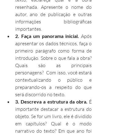
resenhada. Apresente o nome do 
autor, ano de publicação e outras 
informações bibliográficas 
importantes.
2. Faça um panorama inicial.
 Após 
apresentar os dados técnicos, faça o 
primeiro parágrafo como forma de 
introdução. Sobre o que fala a obra? 
Quais são as principais 
personagens?  Com isso, você estará 
contextualizando o público e 
preparando-os a respeito do que 
será discorrido no texto.
3. Descreva a estrutura da obra. 
É 
importante destacar a estrutura do 
objeto. Se for um livro, ele é dividido 
em capítulos? Qual é o modo 
narrativo do texto? Em que ano foi 