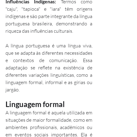
Influências Indígenas:
 Termos como 
"caju", "tapioca" e "iara" têm origens 
indígenas e são parte integrante da língua 
portuguesa brasileira, demonstrando a 
riqueza das influências culturais.
A língua portuguesa é uma língua viva, 
que se adapta às diferentes necessidades 
e contextos de comunicação. Essa 
adaptação se reflete na existência de 
diferentes variações linguísticas, como a 
linguagem formal, informal e as gírias ou 
jargão.
Linguagem formal
A linguagem formal é aquela utilizada em 
situações de maior formalidade, como em 
ambientes profissionais, acadêmicos ou 
em eventos sociais importantes. Ela é 