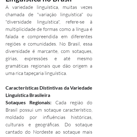
A variedade linguística, muitas vezes 
chamada de "variação linguística" ou 
"diversidade linguística", refere-se à 
multiplicidade de formas como a língua é 
falada e compreendida em diferentes 
regiões e comunidades. No Brasil, essa 
diversidade é marcante, com sotaques, 
gírias, expressões e até mesmo 
gramáticas regionais que dão origem a 
uma rica tapeçaria linguística.
Características Distintivas da Variedade 
Linguística Brasileira
Sotaques Regionais: 
Cada região do 
Brasil possui um sotaque característico, 
moldado por influências históricas, 
culturais e geográficas. Do sotaque 
cantado do Nordeste ao sotaque mais 