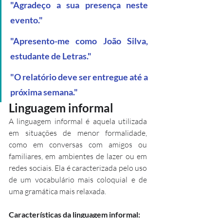
"Agradeço a sua presença neste 
evento."
"Apresento-me como João Silva, 
estudante de Letras."
"O relatório deve ser entregue até a 
próxima semana."
Linguagem informal
A linguagem informal é aquela utilizada 
em situações de menor formalidade, 
como em conversas com amigos ou 
familiares, em ambientes de lazer ou em 
redes sociais. Ela é caracterizada pelo uso 
de um vocabulário mais coloquial e de 
uma gramática mais relaxada.
Características da linguagem informal: