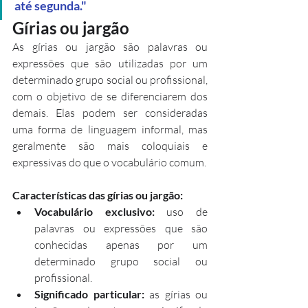
até segunda."
Gírias ou jargão
As gírias ou jargão são palavras ou 
expressões que são utilizadas por um 
determinado grupo social ou profissional, 
com o objetivo de se diferenciarem dos 
demais. Elas podem ser consideradas 
uma forma de linguagem informal, mas 
geralmente são mais coloquiais e 
expressivas do que o vocabulário comum.
Características das gírias ou jargão:
Vocabulário exclusivo:
 uso de 
palavras ou expressões que são 
conhecidas apenas por um 
determinado grupo social ou 
profissional.
Significado particular:
 as gírias ou 