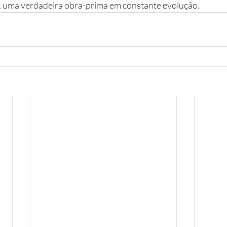
, uma verdadeira obra-prima em constante evolução.