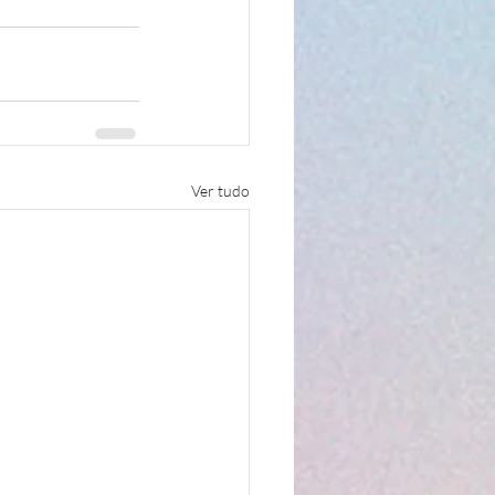
Ver tudo