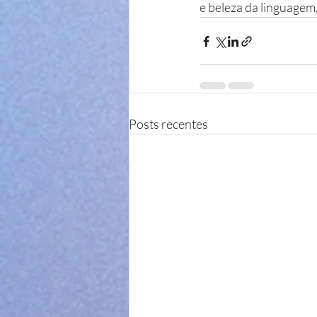
e beleza da linguagem
Posts recentes