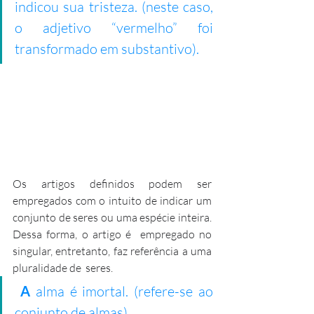
indicou sua tristeza. (neste caso, 
o adjetivo “vermelho” foi 
transformado em substantivo).
Os artigos definidos podem ser 
empregados com o intuito de indicar um  
conjunto de seres ou uma espécie inteira. 
Dessa forma, o artigo é  empregado no 
singular, entretanto, faz referência a uma 
pluralidade de  seres. 
A
 alma é imortal. (refere-se ao 
conjunto de almas).