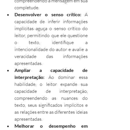
compreendendo a mensagem em sua 
completude.
Desenvolver o senso crítico: 
A 
capacidade de inferir informações 
implícitas aguça o senso crítico do 
leitor, permitindo que ele questione 
o texto, identifique a 
intencionalidade do autor e avalie a 
veracidade das informações 
apresentadas.
Ampliar a capacidade de 
interpretação: 
Ao dominar essa 
habilidade, o leitor expande sua 
capacidade de interpretação, 
compreendendo as nuances do 
texto, seus significados implícitos e 
as relações entre as diferentes ideias 
apresentadas.
Melhorar o desempenho em 