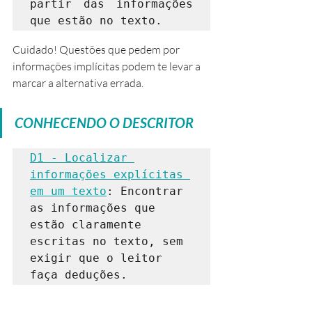
partir das informações 
que estão no texto. 
Cuidado! Questões que pedem por 
informações implícitas podem te levar a 
marcar a alternativa errada.
CONHECENDO O DESCRITOR
D1 - Localizar 
informações explícitas 
em um texto
: Encontrar 
as informações que 
estão claramente 
escritas no texto, sem 
exigir que o leitor 
faça deduções.