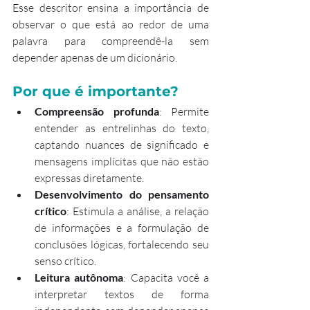
Esse descritor ensina a importância de 
observar o que está ao redor de uma 
palavra para compreendê-la sem 
depender apenas de um dicionário.
Por que é importante?
Compreensão profunda
: Permite 
entender as entrelinhas do texto, 
captando nuances de significado e 
mensagens implícitas que não estão 
expressas diretamente.
Desenvolvimento do pensamento 
crítico
: Estimula a análise, a relação 
de informações e a formulação de 
conclusões lógicas, fortalecendo seu 
senso crítico.
Leitura autônoma
: Capacita você a 
interpretar textos de forma 