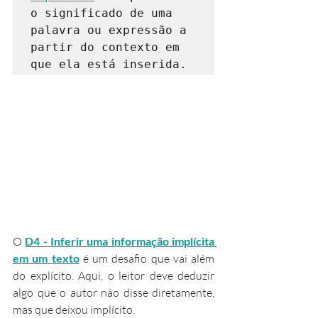
o significado de uma 
palavra ou expressão a 
partir do contexto em 
que ela está inserida.
O 
D4 - Inferir uma informação implícita 
em um texto
 é um desafio que vai além 
do explícito. Aqui, o leitor deve deduzir 
algo que o autor não disse diretamente, 
mas que deixou implícito.