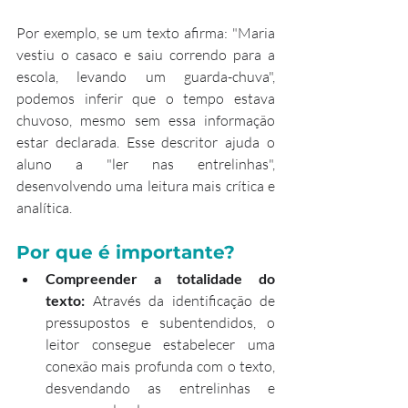
Por exemplo, se um texto afirma: "Maria 
vestiu o casaco e saiu correndo para a 
escola, levando um guarda-chuva", 
podemos inferir que o tempo estava 
chuvoso, mesmo sem essa informação 
estar declarada. Esse descritor ajuda o 
aluno a "ler nas entrelinhas", 
desenvolvendo uma leitura mais crítica e 
analítica.
Por que é importante?
Compreender a totalidade do 
texto:
 Através da identificação de 
pressupostos e subentendidos, o 
leitor consegue estabelecer uma 
conexão mais profunda com o texto, 
desvendando as entrelinhas e 