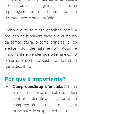
apresentadas. Imagine ler uma 
reportagem sobre o impacto do 
desmatamento na Amazônia.
Embora o texto traga detalhes como a 
redução da biodiversidade e o aumento 
da temperatura, o tema principal é "os 
efeitos do desmatamento". Aqui, é 
importante entender que o tema é como 
o "coração" do texto, sustentando tudo o 
que é discutido.
Por que é importante?
Compreensão aprofundada: 
O tema 
é a espinha dorsal do texto, sua ideia 
central. Identificá-lo garante a 
compreensão da mensagem 
principal e do propósito do autor.