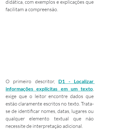
didática, com exemplos e explicações que 
facilitam a compreensão.
O primeiro descritor, 
D1 - Localizar 
informações explícitas em um texto
, 
exige que o leitor encontre dados que 
estão claramente escritos no texto. Trata-
se de identificar nomes, datas, lugares ou 
qualquer elemento textual que não 
necessite de interpretação adicional.