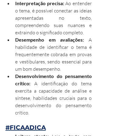
Interpretação precisa: 
Ao entender 
o tema, é possível conectar as ideias 
apresentadas no texto, 
compreendendo suas nuances e 
extraindo o significado completo.
Desempenho em avaliações: 
A 
habilidade de identificar o tema é 
frequentemente cobrada em provas 
e vestibulares, sendo essencial para 
um bom desempenho.
Desenvolvimento do pensamento 
crítico: 
A identificação do tema 
exercita a capacidade de análise e 
síntese, habilidades cruciais para o 
desenvolvimento do pensamento 
crítico.
#FICAADICA