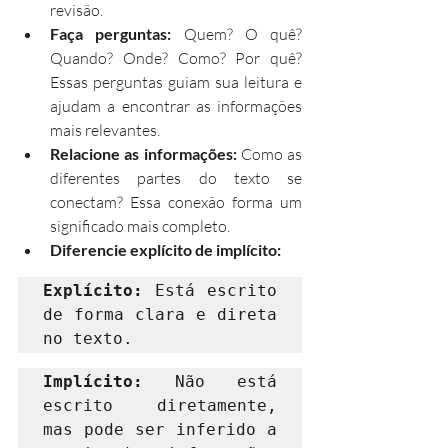
revisão.
Faça perguntas: 
Quem? O quê? 
Quando? Onde? Como? Por quê? 
Essas perguntas guiam sua leitura e 
ajudam a encontrar as informações 
mais relevantes.
Relacione as informações: 
Como as 
diferentes partes do texto se 
conectam? Essa conexão forma um 
significado mais completo.
Diferencie explícito de implícito:
Explícito: 
Está escrito 
de forma clara e direta 
no texto.
Implícito:
 Não está 
escrito diretamente, 
mas pode ser inferido a 