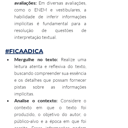
avaliações: 
Em diversas avaliações, 
como o ENEM e vestibulares, a 
habilidade de inferir informações 
implícitas é fundamental para a 
resolução de questões de 
interpretação textual.
#FICAADICA
Mergulhe no texto: 
Realize uma 
leitura atenta e reflexiva do texto, 
buscando compreender sua essência 
e os detalhes que possam fornecer 
pistas sobre as informações 
implícitas.
Analise o contexto: 
Considere o 
contexto em que o texto foi 
produzido, o objetivo do autor, o 
público-alvo e a época em que foi 