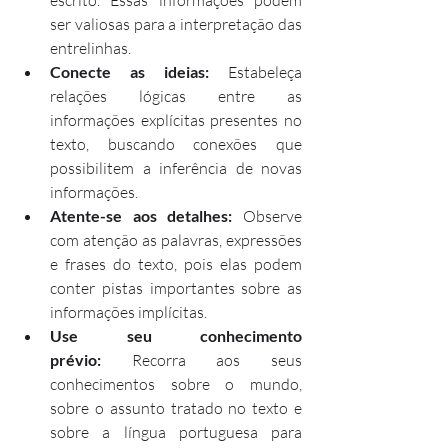
escrito. Essas informações podem 
ser valiosas para a interpretação das 
entrelinhas.
Conecte as ideias: 
Estabeleça 
relações lógicas entre as 
informações explícitas presentes no 
texto, buscando conexões que 
possibilitem a inferência de novas 
informações.
Atente-se aos detalhes: 
Observe 
com atenção as palavras, expressões 
e frases do texto, pois elas podem 
conter pistas importantes sobre as 
informações implícitas.
Use seu conhecimento 
prévio:
 Recorra aos seus 
conhecimentos sobre o mundo, 
sobre o assunto tratado no texto e 
sobre a língua portuguesa para 