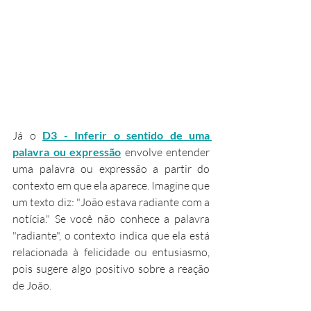
Já o 
D3 - Inferir o sentido de uma 
palavra ou expressão
 envolve entender 
uma palavra ou expressão a partir do 
contexto em que ela aparece. Imagine que 
um texto diz: "João estava radiante com a 
notícia." Se você não conhece a palavra 
"radiante", o contexto indica que ela está 
relacionada à felicidade ou entusiasmo, 
pois sugere algo positivo sobre a reação 
de João.