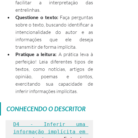
facilitar a interpretação das 
entrelinhas.
Questione o texto: 
Faça perguntas 
sobre o texto, buscando identificar a 
intencionalidade do autor e as 
informações que ele deseja 
transmitir de forma implícita.
Pratique a leitura: 
A prática leva à 
perfeição! Leia diferentes tipos de 
textos, como notícias, artigos de 
opinião, poemas e contos, 
exercitando sua capacidade de 
inferir informações implícitas.
CONHECENDO O DESCRITOR
D4 - Inferir uma 
informação implícita em 