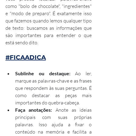
como "bolo de chocolate", "ingredientes" 
e "modo de preparo". É exatamente isso 
que fazemos quando lemos qualquer tipo 
de texto: buscamos as informações que 
são importantes para entender o que 
está sendo dito.
#FICAADICA
Sublinhe ou destaque: 
Ao ler, 
marque as palavras-chave e as frases 
que respondem às suas perguntas. É 
como destacar as peças mais 
importantes do quebra-cabeça.
Faça anotações: 
Anote as ideias 
principais com suas próprias 
palavras. Isso ajuda a fixar o 
conteúdo na memória e facilita a 