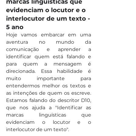
marcas linguísticas que
evidenciam o locutor e o
interlocutor de um texto -
5 ano
Hoje vamos embarcar em uma 
aventura no mundo da 
comunicação e aprender a 
identificar quem está falando e 
para quem a mensagem é 
direcionada. Essa habilidade é 
muito importante para 
entendermos melhor os textos e 
as intenções de quem os escreve. 
Estamos falando do descritor D10, 
que nos ajuda a "Identificar as 
marcas linguísticas que 
evidenciam o locutor e o 
interlocutor de um texto".