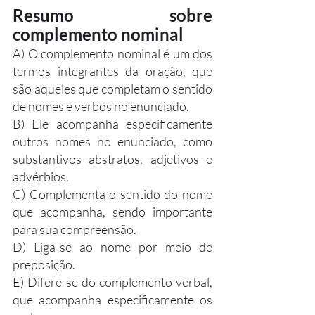
Resumo sobre 
complemento nominal
A) O complemento nominal é um dos 
termos integrantes da oração, que 
são aqueles que completam o sentido 
de nomes e verbos no enunciado.
B) Ele acompanha especificamente 
outros nomes no enunciado, como 
substantivos abstratos, adjetivos e 
advérbios.
C) Complementa o sentido do nome 
que acompanha, sendo importante 
para sua compreensão.
D) Liga-se ao nome por meio de 
preposição.
E) Difere-se do complemento verbal, 
que acompanha especificamente os 