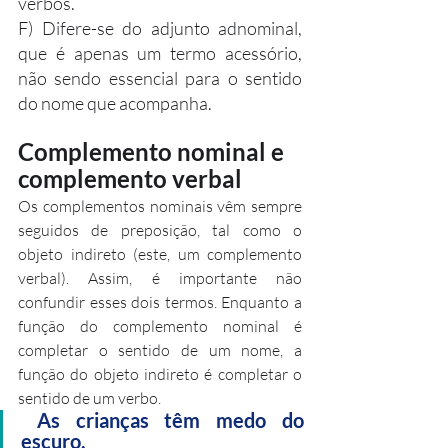
verbos.
F) Difere-se do adjunto adnominal, 
que é apenas um termo acessório, 
não sendo essencial para o sentido 
do nome que acompanha.
Complemento nominal e 
complemento verbal
Os complementos nominais vêm sempre 
seguidos de preposição, tal como o 
objeto indireto (este, um complemento 
verbal). Assim, é importante não 
confundir esses dois termos. Enquanto a 
função do complemento nominal é 
completar o sentido de um nome, a 
função do objeto indireto é completar o 
sentido de um verbo.
As crianças têm medo do 
escuro. 