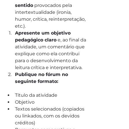
sentido
 provocados pela 
intertextualidade (ironia, 
humor, crítica, reinterpretação, 
etc.).
Apresente um objetivo 
pedagógico claro
 e, ao final da 
atividade, um comentário que 
explique como ela contribui 
para o desenvolvimento da 
leitura crítica e interpretativa.
Publique no fórum no 
seguinte formato:
Título da atividade
Objetivo
Textos selecionados (copiados 
ou linkados, com os devidos 
créditos)