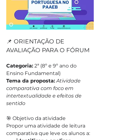
📌 ORIENTAÇÃO DE 
AVALIAÇÃO PARA O FÓRUM
Categoria:
 2ª (8º e 9º ano do 
Ensino Fundamental)
Tema da proposta:
Atividade 
comparativa com foco em 
intertextualidade e efeitos de 
sentido
🎯 Objetivo da atividade
Propor uma atividade de leitura 
comparativa que leve os alunos a: