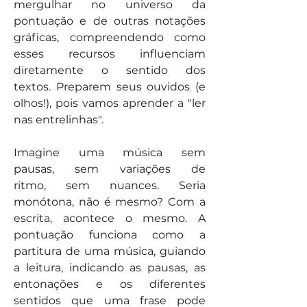
mergulhar no universo da 
pontuação e de outras notações 
gráficas, compreendendo como 
esses recursos influenciam 
diretamente o sentido dos 
textos. Preparem seus ouvidos (e 
olhos!), pois vamos aprender a "ler 
nas entrelinhas".
Imagine uma música sem 
pausas, sem variações de 
ritmo, sem nuances. Seria 
monótona, não é mesmo? Com a 
escrita, acontece o mesmo. A 
pontuação funciona como a 
partitura de uma música, guiando 
a leitura, indicando as pausas, as 
entonações e os diferentes 
sentidos que uma frase pode 