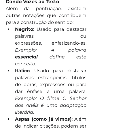
Dando Vozes ao Texto
Além da pontuação, existem 
outras notações que contribuem 
para a construção do sentido:
Negrito
: Usado para destacar 
palavras ou 
expressões, enfatizando-as. 
Exemplo: A palavra 
essencial
 define este 
conceito.
Itálico
: Usado para destacar 
palavras estrangeiras, títulos 
de obras, expressões ou para 
dar ênfase a uma palavra. 
Exemplo: O filme O Senhor 
dos Anéis é uma adaptação 
literária.
Aspas (como já vimos)
: Além 
de indicar citações, podem ser 