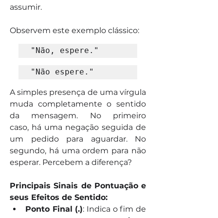
assumir.
Observem este exemplo clássico:
"Não, espere."
"Não espere."
A simples presença de uma vírgula 
muda completamente o sentido 
da mensagem. No primeiro 
caso, há uma negação seguida de 
um pedido para aguardar. No 
segundo, há uma ordem para não 
esperar. Percebem a diferença?
Principais Sinais de Pontuação e 
seus Efeitos de Sentido:
Ponto Final (.)
: Indica o fim de 