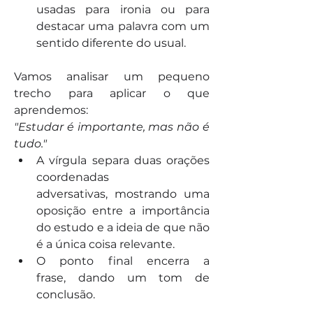
usadas para ironia ou para 
destacar uma palavra com um 
sentido diferente do usual.
Vamos analisar um pequeno 
trecho para aplicar o que 
aprendemos:
"Estudar é importante, mas não é 
tudo."
A vírgula separa duas orações 
coordenadas 
adversativas, mostrando uma 
oposição entre a importância 
do estudo e a ideia de que não 
é a única coisa relevante.
O ponto final encerra a 
frase, dando um tom de 
conclusão.