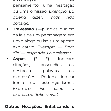
pensamento, uma hesitação 
ou uma omissão. 
Exemplo: Eu 
queria dizer... mas não 
consigo.
Travessão (—)
: Indica o início 
da fala de um personagem em 
um diálogo ou isola um aposto 
explicativo. 
Exemplo: — Bom 
dia! — respondeu o professor.
Aspas (" ")
: Indicam 
citações, transcrições ou 
destacam palavras ou 
expressões. Podem indicar 
ironia ou estrangeirismos. 
Exemplo: Ele usou a 
expressão "fake news".
Outras Notações: Enfatizando e 