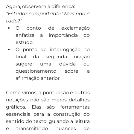
Agora, observem a diferença:
"Estudar é importante! Mas não é 
tudo?"
O ponto de exclamação 
enfatiza a importância do 
estudo.
O ponto de interrogação no 
final da segunda oração 
sugere uma dúvida ou 
questionamento sobre a 
afirmação anterior.
Como vimos, a pontuação e outras 
notações não são meros detalhes 
gráficos. Elas são ferramentas 
essenciais para a construção do 
sentido do texto, guiando a leitura 
e transmitindo nuances de 