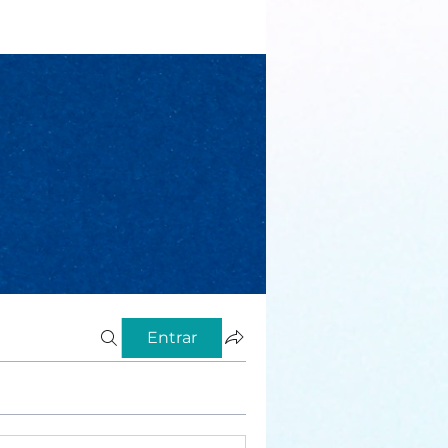
Entrar