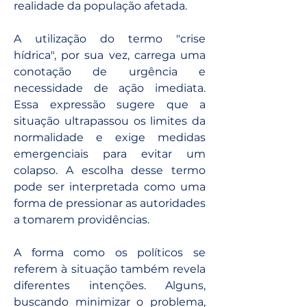
realidade da população afetada.
A utilização do termo "crise 
hídrica", por sua vez, carrega uma 
conotação de urgência e 
necessidade de ação imediata. 
Essa expressão sugere que a 
situação ultrapassou os limites da 
normalidade e exige medidas 
emergenciais para evitar um 
colapso. A escolha desse termo 
pode ser interpretada como uma 
forma de pressionar as autoridades 
a tomarem providências.
A forma como os políticos se 
referem à situação também revela 
diferentes intenções. Alguns, 
buscando minimizar o problema, 