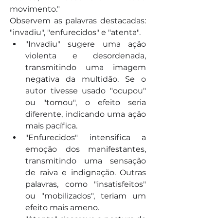
movimento."
Observem as palavras destacadas: 
"invadiu", "enfurecidos" e "atenta".
"Invadiu" sugere uma ação 
violenta e desordenada, 
transmitindo uma imagem 
negativa da multidão. Se o 
autor tivesse usado "ocupou" 
ou "tomou", o efeito seria 
diferente, indicando uma ação 
mais pacífica.
"Enfurecidos" intensifica a 
emoção dos manifestantes, 
transmitindo uma sensação 
de raiva e indignação. Outras 
palavras, como "insatisfeitos" 
ou "mobilizados", teriam um 
efeito mais ameno.