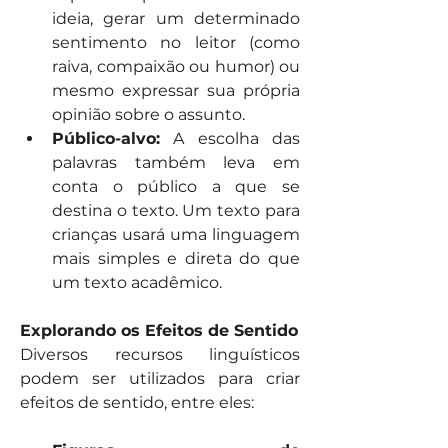
ideia, gerar um determinado 
sentimento no leitor (como 
raiva, compaixão ou humor) ou 
mesmo expressar sua própria 
opinião sobre o assunto.
Público-alvo:
 A escolha das 
palavras também leva em 
conta o público a que se 
destina o texto. Um texto para 
crianças usará uma linguagem 
mais simples e direta do que 
um texto acadêmico.
Explorando os Efeitos de Sentido
Diversos recursos linguísticos 
podem ser utilizados para criar 
efeitos de sentido, entre eles: