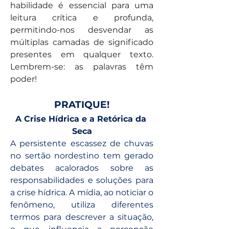
habilidade é essencial para uma 
leitura crítica e profunda, 
permitindo-nos desvendar as 
múltiplas camadas de significado 
presentes em qualquer texto. 
Lembrem-se: as palavras têm 
poder!
PRATIQUE!
A Crise Hídrica e a Retórica da 
Seca
A persistente escassez de chuvas 
no sertão nordestino tem gerado 
debates acalorados sobre as 
responsabilidades e soluções para 
a crise hídrica. A mídia, ao noticiar o 
fenômeno, utiliza diferentes 
termos para descrever a situação, 