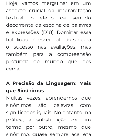
Hoje, vamos mergulhar em um 
aspecto crucial da interpretação 
textual: o efeito de sentido 
decorrente da escolha de palavras 
e expressões (D18). Dominar essa 
habilidade é essencial não só para 
o sucesso nas avaliações, mas 
também para a compreensão 
profunda do mundo que nos 
cerca.
A Precisão da Linguagem: Mais 
que Sinônimos
Muitas vezes, aprendemos que 
sinônimos são palavras com 
significados iguais. No entanto, na 
prática, a substituição de um 
termo por outro, mesmo que 
sinônimo, quase sempre acarreta 