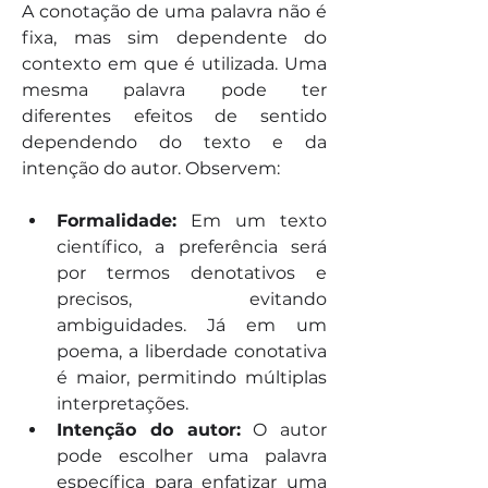
A conotação de uma palavra não é 
fixa, mas sim dependente do 
contexto em que é utilizada. Uma 
mesma palavra pode ter 
diferentes efeitos de sentido 
dependendo do texto e da 
intenção do autor. Observem:
Formalidade:
 Em um texto 
científico, a preferência será 
por termos denotativos e 
precisos, evitando 
ambiguidades. Já em um 
poema, a liberdade conotativa 
é maior, permitindo múltiplas 
interpretações.
Intenção do autor:
 O autor 
pode escolher uma palavra 
específica para enfatizar uma 