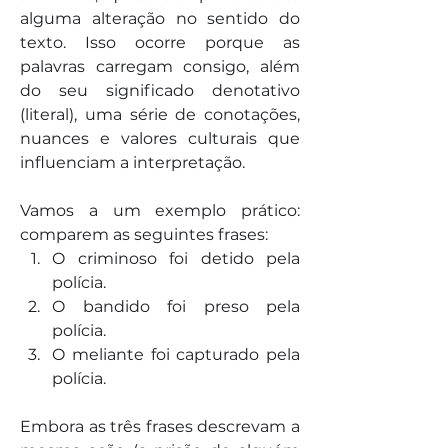
alguma alteração no sentido do 
texto. Isso ocorre porque as 
palavras carregam consigo, além 
do seu significado denotativo 
(literal), uma série de conotações, 
nuances e valores culturais que 
influenciam a interpretação.
Vamos a um exemplo prático: 
comparem as seguintes frases:
O criminoso foi detido pela 
polícia.
O bandido foi preso pela 
polícia.
O meliante foi capturado pela 
polícia.
Embora as três frases descrevam a 