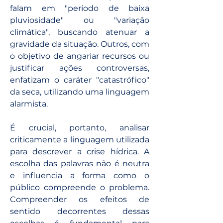
falam em "período de baixa 
pluviosidade" ou "variação 
climática", buscando atenuar a 
gravidade da situação. Outros, com 
o objetivo de angariar recursos ou 
justificar ações controversas, 
enfatizam o caráter "catastrófico" 
da seca, utilizando uma linguagem 
alarmista.
É crucial, portanto, analisar 
criticamente a linguagem utilizada 
para descrever a crise hídrica. A 
escolha das palavras não é neutra 
e influencia a forma como o 
público compreende o problema. 
Compreender os efeitos de 
sentido decorrentes dessas 