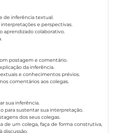
 de inferência textual.
 interpretações e perspectivas.
o aprendizado colaborativo.
.
 com postagem e comentário.
xplicação da inferência.
ntextuais e conhecimentos prévios.
 nos comentários aos colegas.
ar sua inferência.
o para sustentar sua interpretação.
stagens dos seus colegas.
a de um colega, faça de forma construtiva, 
à discussão.