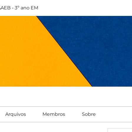
AEB - 3º ano EM
Arquivos
Membros
Sobre