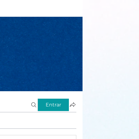
Entrar