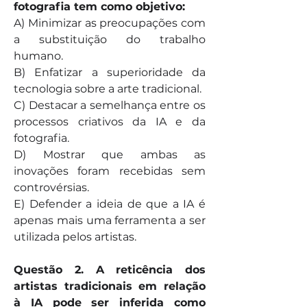
fotografia tem como objetivo:
A) Minimizar as preocupações com 
a substituição do trabalho 
humano. 
B) Enfatizar a superioridade da 
tecnologia sobre a arte tradicional. 
C) Destacar a semelhança entre os 
processos criativos da IA e da 
fotografia. 
D) Mostrar que ambas as 
inovações foram recebidas sem 
controvérsias. 
E) Defender a ideia de que a IA é 
apenas mais uma ferramenta a ser 
utilizada pelos artistas.
Questão 2. A reticência dos 
artistas tradicionais em relação 
à IA pode ser inferida como 