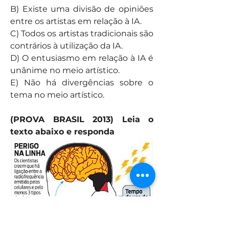
B) Existe uma divisão de opiniões 
entre os artistas em relação à IA. 
C) Todos os artistas tradicionais são 
contrários à utilização da IA. 
D) O entusiasmo em relação à IA é 
unânime no meio artístico. 
E) Não há divergências sobre o 
tema no meio artístico.
(PROVA BRASIL 2013) Leia o 
texto abaixo e responda