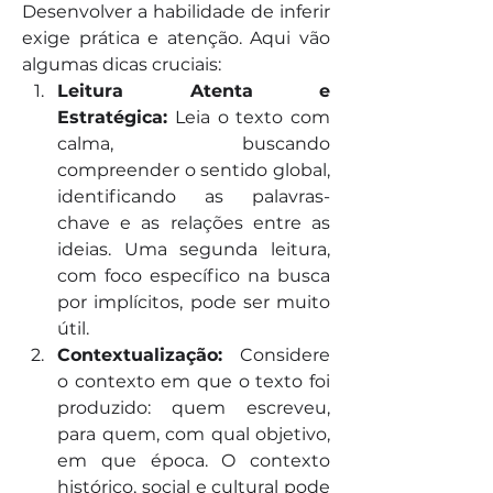
Desenvolver a habilidade de inferir 
exige prática e atenção. Aqui vão 
algumas dicas cruciais:
Leitura Atenta e 
Estratégica:
 Leia o texto com 
calma, buscando 
compreender o sentido global, 
identificando as palavras-
chave e as relações entre as 
ideias. Uma segunda leitura, 
com foco específico na busca 
por implícitos, pode ser muito 
útil.
Contextualização:
 Considere 
o contexto em que o texto foi 
produzido: quem escreveu, 
para quem, com qual objetivo, 
em que época. O contexto 
histórico, social e cultural pode 