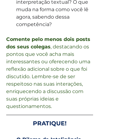
interpretação textual? O que 
muda na forma como você lê 
agora, sabendo dessa 
competência?
Comente pelo menos dois posts 
dos seus colegas
, destacando os 
pontos que você acha mais 
interessantes ou oferecendo uma 
reflexão adicional sobre o que foi 
discutido. Lembre-se de ser 
respeitoso nas suas interações, 
enriquecendo a discussão com 
suas próprias ideias e 
questionamentos.
PRATIQUE!