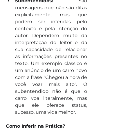
Subentendidos:
 São 
mensagens que não são ditas 
explicitamente, mas que 
podem ser inferidas pelo 
contexto e pela intenção do 
autor. Dependem muito da 
interpretação do leitor e da 
sua capacidade de relacionar 
as informações presentes no 
texto. Um exemplo clássico é 
um anúncio de um carro novo 
com a frase "Chegou a hora de 
você voar mais alto". O 
subentendido não é que o 
carro voa literalmente, mas 
que ele oferece status, 
sucesso, uma vida melhor.   
Como Inferir na Prática?