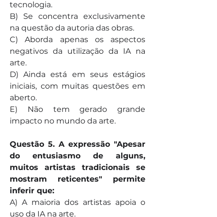
tecnologia. 
B) Se concentra exclusivamente 
na questão da autoria das obras. 
C) Aborda apenas os aspectos 
negativos da utilização da IA na 
arte. 
D) Ainda está em seus estágios 
iniciais, com muitas questões em 
aberto. 
E) Não tem gerado grande 
impacto no mundo da arte.
Questão 5. A expressão "Apesar 
do entusiasmo de alguns, 
muitos artistas tradicionais se 
mostram reticentes" permite 
inferir que:
A) A maioria dos artistas apoia o 
uso da IA na arte.