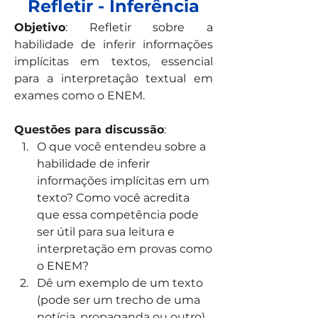
Refletir - Inferência
Objetivo
: Refletir sobre a 
habilidade de inferir informações 
implícitas em textos, essencial 
para a interpretação textual em 
exames como o ENEM.
Questões para discussão
:
O que você entendeu sobre a 
habilidade de inferir 
informações implícitas em um 
texto? Como você acredita 
que essa competência pode 
ser útil para sua leitura e 
interpretação em provas como 
o ENEM?
Dê um exemplo de um texto 
(pode ser um trecho de uma 
notícia, propaganda ou outro) 