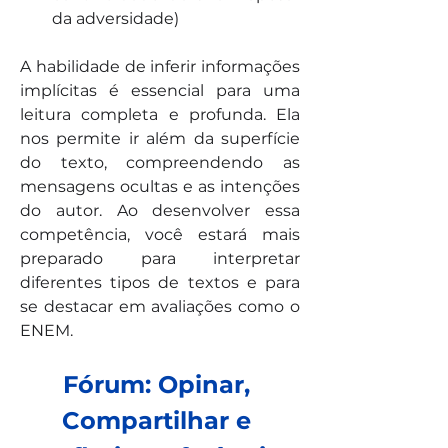
da adversidade)
A habilidade de inferir informações 
implícitas é essencial para uma 
leitura completa e profunda. Ela 
nos permite ir além da superfície 
do texto, compreendendo as 
mensagens ocultas e as intenções 
do autor. Ao desenvolver essa 
competência, você estará mais 
preparado para interpretar 
diferentes tipos de textos e para 
se destacar em avaliações como o 
ENEM. 
Fórum: Opinar, 
Compartilhar e 