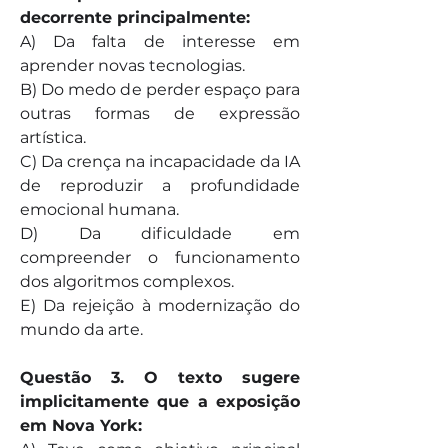
decorrente principalmente:
A) Da falta de interesse em 
aprender novas tecnologias. 
B) Do medo de perder espaço para 
outras formas de expressão 
artística. 
C) Da crença na incapacidade da IA 
de reproduzir a profundidade 
emocional humana. 
D) Da dificuldade em 
compreender o funcionamento 
dos algoritmos complexos. 
E) Da rejeição à modernização do 
mundo da arte.
Questão 3. O texto sugere 
implicitamente que a exposição 
em Nova York: