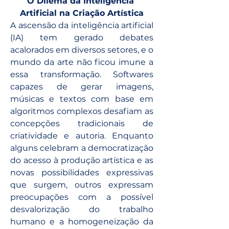
O Dilema da Inteligência 
Artificial na Criação Artística
A ascensão da inteligência artificial 
(IA) tem gerado debates 
acalorados em diversos setores, e o 
mundo da arte não ficou imune a 
essa transformação. Softwares 
capazes de gerar imagens, 
músicas e textos com base em 
algoritmos complexos desafiam as 
concepções tradicionais de 
criatividade e autoria. Enquanto 
alguns celebram a democratização 
do acesso à produção artística e as 
novas possibilidades expressivas 
que surgem, outros expressam 
preocupações com a possível 
desvalorização do trabalho 
humano e a homogeneização da 