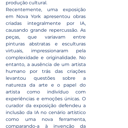
produção cultural.
Recentemente, uma exposição 
em Nova York apresentou obras 
criadas integralmente por IA, 
causando grande repercussão. As 
peças, que variavam entre 
pinturas abstratas e esculturas 
virtuais, impressionaram pela 
complexidade e originalidade. No 
entanto, a ausência de um artista 
humano por trás das criações 
levantou questões sobre a 
natureza da arte e o papel do 
artista como indivíduo com 
experiências e emoções únicas. O 
curador da exposição defendeu a 
inclusão da IA no cenário artístico 
como uma nova ferramenta, 
comparando-a à invenção da 