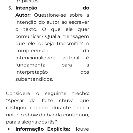
implícitos.
Intenção do 
Autor:
 Questione-se sobre a 
intenção do autor ao escrever 
o texto. O que ele quer 
comunicar? Qual a mensagem 
que ele deseja transmitir? A 
compreensão da 
intencionalidade autoral é 
fundamental para a 
interpretação dos 
subentendidos.
Considere o seguinte trecho: 
"Apesar da forte chuva que 
castigou a cidade durante toda a 
noite, o show da banda continuou, 
para a alegria dos fãs."
Informação Explícita:
 Houve 