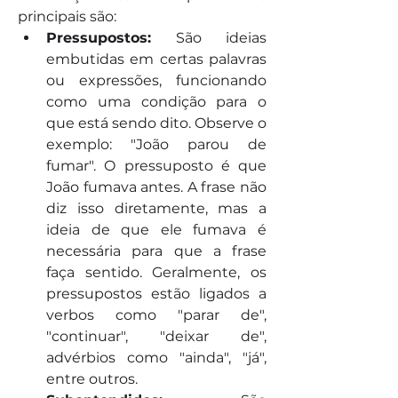
principais são:
Pressupostos:
 São ideias 
embutidas em certas palavras 
ou expressões, funcionando 
como uma condição para o 
que está sendo dito. Observe o 
exemplo: "João parou de 
fumar". O pressuposto é que 
João fumava antes. A frase não 
diz isso diretamente, mas a 
ideia de que ele fumava é 
necessária para que a frase 
faça sentido. Geralmente, os 
pressupostos estão ligados a 
verbos como "parar de", 
"continuar", "deixar de", 
advérbios como "ainda", "já", 
entre outros.