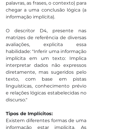
palavras, as frases, o contexto) para 
chegar a uma conclusão lógica (a 
informação implícita).
O descritor D4, presente nas 
matrizes de referência de diversas 
avaliações, explicita essa 
habilidade: "Inferir uma informação 
implícita em um texto: Implica 
interpretar dados não expressos 
diretamente, mas sugeridos pelo 
texto, com base em pistas 
linguísticas, conhecimento prévio 
e relações lógicas estabelecidas no 
discurso."
Tipos de Implícitos:
Existem diferentes formas de uma 
informação estar implícita. As 