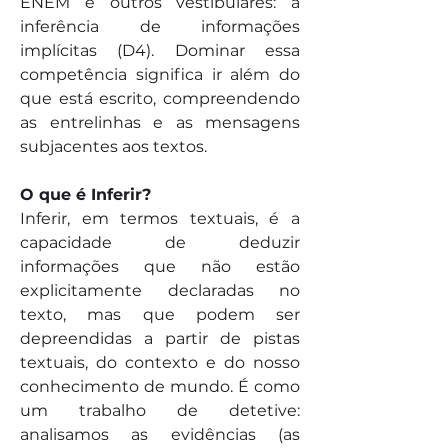
ENEM e outros vestibulares: a 
inferência de informações 
implícitas (D4). Dominar essa 
competência significa ir além do 
que está escrito, compreendendo 
as entrelinhas e as mensagens 
subjacentes aos textos.
O que é Inferir?
Inferir, em termos textuais, é a 
capacidade de deduzir 
informações que não estão 
explicitamente declaradas no 
texto, mas que podem ser 
depreendidas a partir de pistas 
textuais, do contexto e do nosso 
conhecimento de mundo. É como 
um trabalho de detetive: 
analisamos as evidências (as 