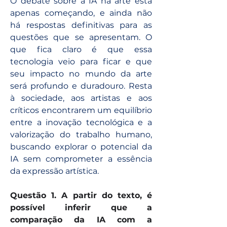
O debate sobre a IA na arte está 
apenas começando, e ainda não 
há respostas definitivas para as 
questões que se apresentam. O 
que fica claro é que essa 
tecnologia veio para ficar e que 
seu impacto no mundo da arte 
será profundo e duradouro. Resta 
à sociedade, aos artistas e aos 
críticos encontrarem um equilíbrio 
entre a inovação tecnológica e a 
valorização do trabalho humano, 
buscando explorar o potencial da 
IA sem comprometer a essência 
da expressão artística.
Questão 1. A partir do texto, é 
possível inferir que a 
comparação da IA com a 