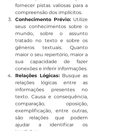
fornecer pistas valiosas para a 
compreensão dos implícitos.
Conhecimento Prévio:
 Utilize 
seus conhecimentos sobre o 
mundo, sobre o assunto 
tratado no texto e sobre os 
gêneros textuais. Quanto 
maior o seu repertório, maior a 
sua capacidade de fazer 
conexões e inferir informações.
Relações Lógicas:
 Busque as 
relações lógicas entre as 
informações presentes no 
texto. Causa e consequência, 
comparação, oposição, 
exemplificação, entre outras, 
são relações que podem 
ajudar a identificar os 