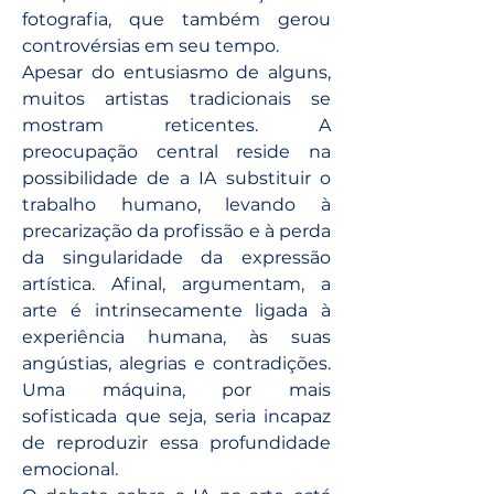
fotografia, que também gerou 
controvérsias em seu tempo.
Apesar do entusiasmo de alguns, 
muitos artistas tradicionais se 
mostram reticentes. A 
preocupação central reside na 
possibilidade de a IA substituir o 
trabalho humano, levando à 
precarização da profissão e à perda 
da singularidade da expressão 
artística. Afinal, argumentam, a 
arte é intrinsecamente ligada à 
experiência humana, às suas 
angústias, alegrias e contradições. 
Uma máquina, por mais 
sofisticada que seja, seria incapaz 
de reproduzir essa profundidade 
emocional.