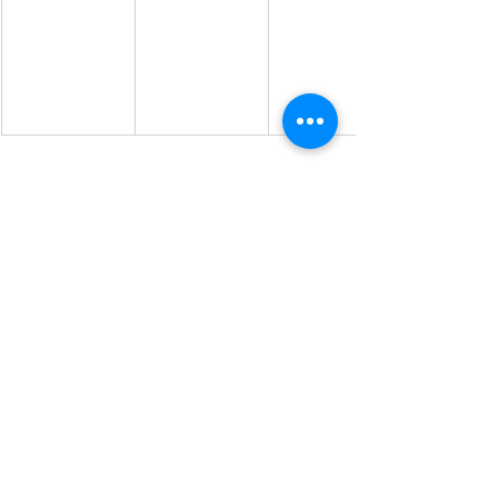
Posts recentes
Ver tudo