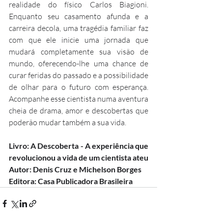
realidade do físico Carlos Biagioni. 
Enquanto seu casamento afunda e a 
carreira decola, uma tragédia familiar faz 
com que ele inicie uma jornada que 
mudará completamente sua visão de 
mundo, oferecendo-lhe uma chance de 
curar feridas do passado e a possibilidade 
de olhar para o futuro com esperança. 
Acompanhe esse cientista numa aventura 
cheia de drama, amor e descobertas que 
poderão mudar também a sua vida. 
Livro: A Descoberta - A experiência que 
revolucionou a vida de um cientista ateu 
Autor: Denis Cruz e Michelson Borges 
Editora: Casa Publicadora Brasileira