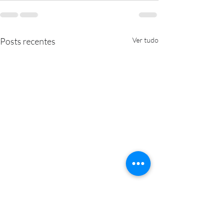
Posts recentes
Ver tudo