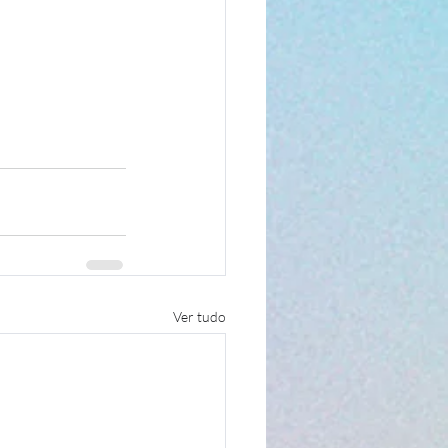
Ver tudo