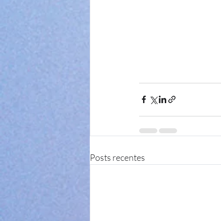
Posts recentes