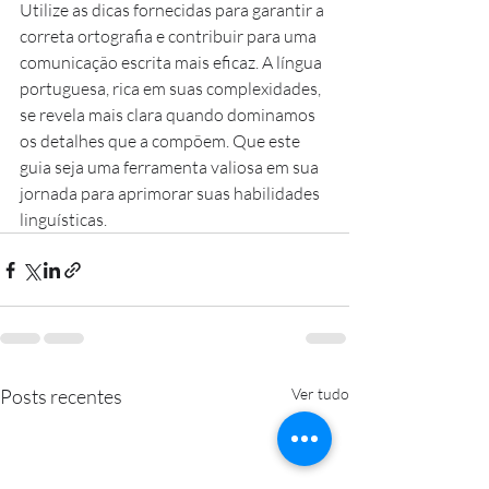
Utilize as dicas fornecidas para garantir a 
correta ortografia e contribuir para uma 
comunicação escrita mais eficaz. A língua 
portuguesa, rica em suas complexidades, 
se revela mais clara quando dominamos 
os detalhes que a compõem. Que este 
guia seja uma ferramenta valiosa em sua 
jornada para aprimorar suas habilidades 
linguísticas.
Posts recentes
Ver tudo