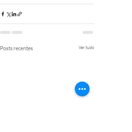
Posts recentes
Ver tudo