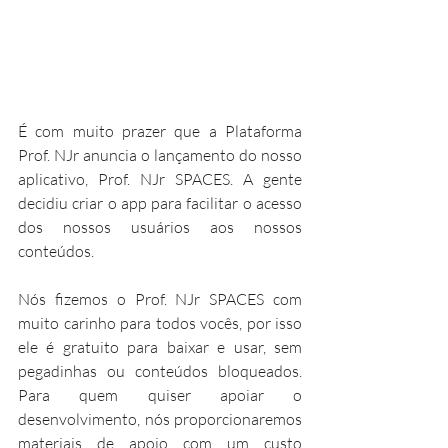
É com muito prazer que a Plataforma 
Prof. NJr anuncia o lançamento do nosso 
aplicativo, Prof. NJr SPACES. A gente 
decidiu criar o app para facilitar o acesso 
dos nossos usuários aos nossos 
conteúdos. 
Nós fizemos o Prof. NJr SPACES com 
muito carinho para todos vocês, por isso 
ele é gratuito para baixar e usar, sem 
pegadinhas ou conteúdos bloqueados. 
Para quem quiser apoiar o 
desenvolvimento, nós proporcionaremos 
materiais de apoio com um custo 