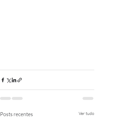
Posts recentes
Ver tudo