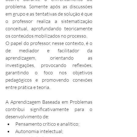
problema. Somente após as discussões 
em grupo e as tentativas de solução é que 
o professor realiza a sistematização 
conceitual, aprofundando teoricamente 
os conteúdos mobilizados no processo.
O papel do professor, nesse contexto, é o 
de mediador e facilitador da 
aprendizagem, orientando as 
investigações, provocando reflexões, 
garantindo o foco nos objetivos 
pedagógicos e promovendo conexões 
entre prática e teoria.
A Aprendizagem Baseada em Problemas 
contribui significativamente para o 
desenvolvimento de:
Pensamento crítico e analítico;
Autonomia intelectual;