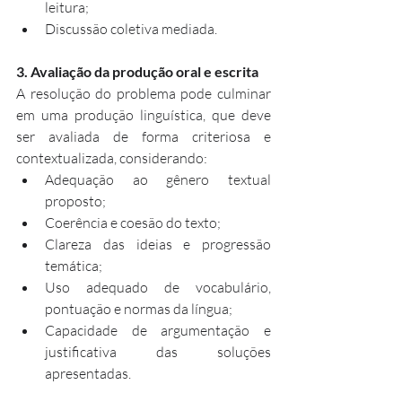
leitura;
Discussão coletiva mediada.
3. Avaliação da produção oral e escrita
A resolução do problema pode culminar 
em uma produção linguística, que deve 
ser avaliada de forma criteriosa e 
contextualizada, considerando:
Adequação ao gênero textual 
proposto;
Coerência e coesão do texto;
Clareza das ideias e progressão 
temática;
Uso adequado de vocabulário, 
pontuação e normas da língua;
Capacidade de argumentação e 
justificativa das soluções 
apresentadas.