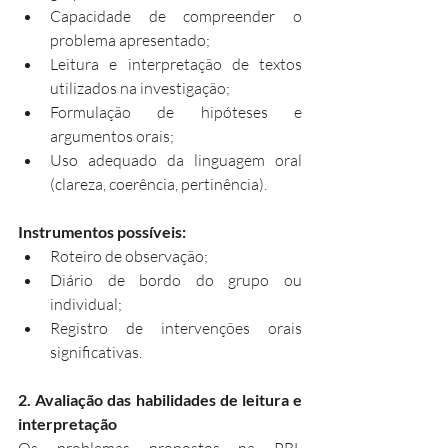
Capacidade de compreender o 
problema apresentado;
Leitura e interpretação de textos 
utilizados na investigação;
Formulação de hipóteses e 
argumentos orais;
Uso adequado da linguagem oral 
(clareza, coerência, pertinência).
Instrumentos possíveis:
Roteiro de observação;
Diário de bordo do grupo ou 
individual;
Registro de intervenções orais 
significativas.
2. Avaliação das habilidades de leitura e 
interpretação