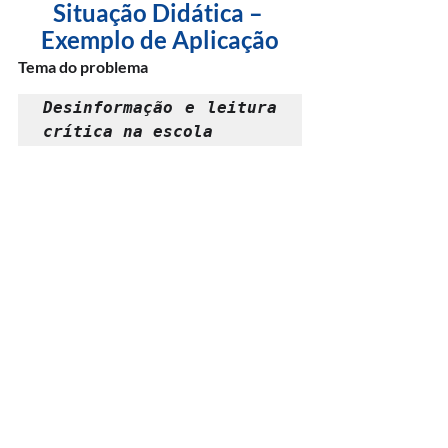
Situação Didática – 
Exemplo de Aplicação
Tema do problema
Desinformação e leitura 
crítica na escola