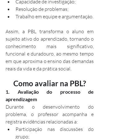
Capacidade de investigação;
Resolução de problemas;
Trabalho em equipe e argumentação.
Assim, a PBL transforma o aluno em 
sujeito ativo do aprendizado, tornando o 
conhecimento mais significativo, 
funcional e duradouro, ao mesmo tempo 
em que aproxima o ensino das demandas 
reais da vida e da prática social.
Como avaliar na PBL?
1. Avaliação do processo de 
aprendizagem
Durante o desenvolvimento do 
problema, o professor acompanha e 
registra evidências relacionadas a:
Participação nas discussões do 
grupo;