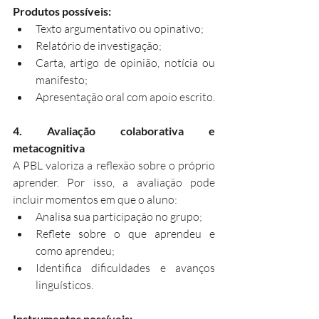
Produtos possíveis:
Texto argumentativo ou opinativo;
Relatório de investigação;
Carta, artigo de opinião, notícia ou 
manifesto;
Apresentação oral com apoio escrito.
4. Avaliação colaborativa e 
metacognitiva
A PBL valoriza a reflexão sobre o próprio 
aprender. Por isso, a avaliação pode 
incluir momentos em que o aluno:
Analisa sua participação no grupo;
Reflete sobre o que aprendeu e 
como aprendeu;
Identifica dificuldades e avanços 
linguísticos.
Instrumentos possíveis: