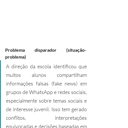
Problema disparador (situação-
problema)
A direção da escola identificou que 
muitos alunos compartilham 
informações falsas (fake news) em 
grupos de WhatsApp e redes sociais, 
especialmente sobre temas sociais e 
de interesse juvenil. Isso tem gerado 
conflitos, interpretações 
equivocadas e decisões baseadas em 