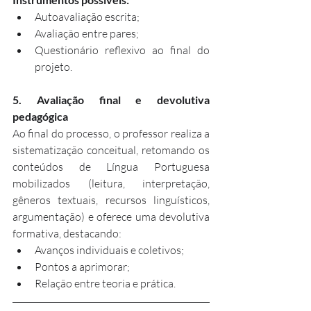
Autoavaliação escrita;
Avaliação entre pares;
Questionário reflexivo ao final do 
projeto.
5. Avaliação final e devolutiva 
pedagógica
Ao final do processo, o professor realiza a 
sistematização conceitual, retomando os 
conteúdos de Língua Portuguesa 
mobilizados (leitura, interpretação, 
gêneros textuais, recursos linguísticos, 
argumentação) e oferece uma devolutiva 
formativa, destacando:
Avanços individuais e coletivos;
Pontos a aprimorar;
Relação entre teoria e prática.