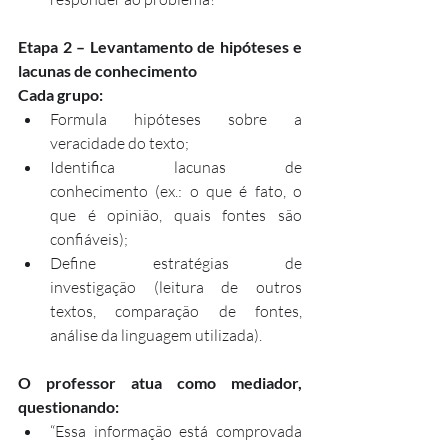
Etapa 2 – Levantamento de hipóteses e 
lacunas de conhecimento
Cada grupo:
Formula hipóteses sobre a 
veracidade do texto;
Identifica lacunas de 
conhecimento (ex.: o que é fato, o 
que é opinião, quais fontes são 
confiáveis);
Define estratégias de 
investigação (leitura de outros 
textos, comparação de fontes, 
análise da linguagem utilizada).
O professor atua como mediador, 
questionando:
“Essa informação está comprovada 