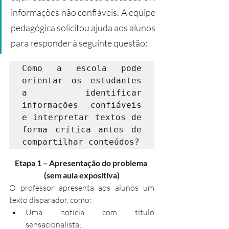
informações não confiáveis. A equipe 
pedagógica solicitou ajuda aos alunos 
para responder à seguinte questão:
Como a escola pode 
orientar os estudantes 
a identificar 
informações confiáveis 
e interpretar textos de 
forma crítica antes de 
compartilhar conteúdos?
Etapa 1 – Apresentação do problema 
(sem aula expositiva)
O professor apresenta aos alunos um 
texto disparador, como:
Uma notícia com título 
sensacionalista;