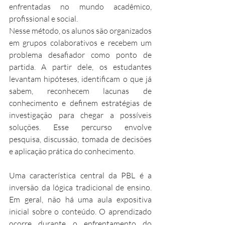
enfrentadas no mundo acadêmico, 
profissional e social.
Nesse método, os alunos são organizados 
em grupos colaborativos e recebem um 
problema desafiador como ponto de 
partida. A partir dele, os estudantes 
levantam hipóteses, identificam o que já 
sabem, reconhecem lacunas de 
conhecimento e definem estratégias de 
investigação para chegar a possíveis 
soluções. Esse percurso envolve 
pesquisa, discussão, tomada de decisões 
e aplicação prática do conhecimento.
Uma característica central da PBL é a 
inversão da lógica tradicional de ensino. 
Em geral, não há uma aula expositiva 
inicial sobre o conteúdo. O aprendizado 
ocorre durante o enfrentamento do 