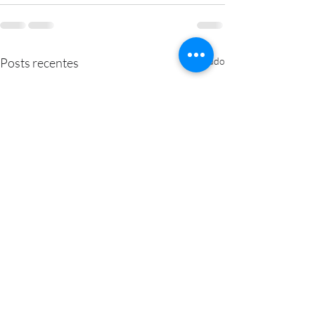
Posts recentes
Ver tudo