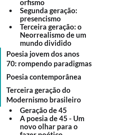
orfismo
Segunda geração: 
presencismo
Terceira geração: o 
Neorrealismo de um 
mundo dividido
Poesia jovem dos anos 
70: rompendo paradigmas
Poesia contemporânea 
Terceira geração do 
Modernismo brasileiro
Geração de 45
A poesia de 45 - Um 
novo olhar para o 
fazer poético