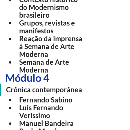
do Modernismo 
brasileiro
Grupos, revistas e 
manifestos
Reação da imprensa 
à Semana de Arte 
Moderna
Semana de Arte 
Moderna
Módulo 4
Crônica contemporânea 
Fernando Sabino
Luis Fernando 
Veríssimo
Manuel Bandeira