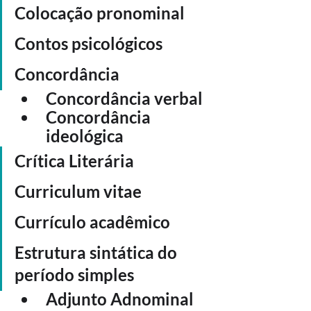
Colocação pronominal
Contos psicológicos
Concordância
Concordância verbal
Concordância 
ideológica
Crítica Literária
Curriculum vitae
Currículo acadêmico 
Estrutura sintática do 
período simples
Adjunto Adnominal