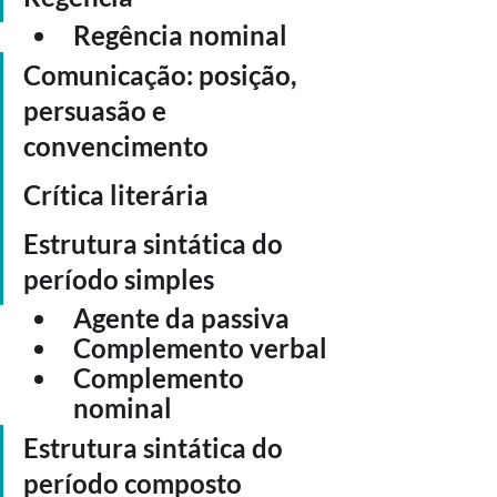
Regência nominal
Comunicação: posição, 
persuasão e 
convencimento
Crítica literária
Estrutura sintática do 
período simples
Agente da passiva
Complemento verbal
Complemento 
nominal
Estrutura sintática do 
período composto