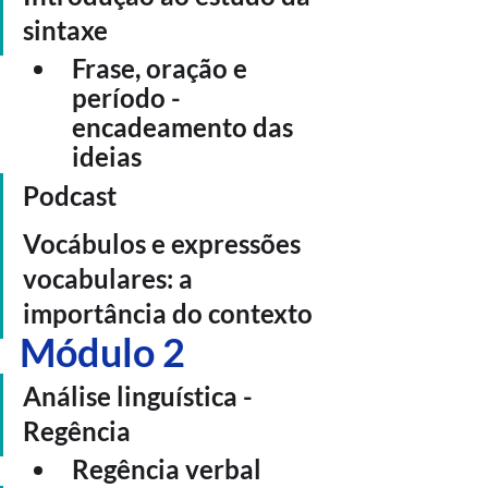
sintaxe
Frase, oração e 
período - 
encadeamento das 
ideias
Podcast
Vocábulos e expressões 
vocabulares: a 
importância do contexto
Módulo 2
Análise linguística - 
Regência
Regência verbal