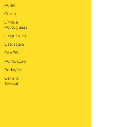
Aulão
Curso
Língua
Portuguesa
Linguística
Literatura
PAAEB
Pontuação
Redação
Gênero
Textual