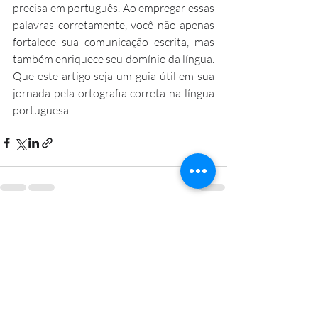
precisa em português. Ao empregar essas 
palavras corretamente, você não apenas 
fortalece sua comunicação escrita, mas 
também enriquece seu domínio da língua. 
Que este artigo seja um guia útil em sua 
jornada pela ortografia correta na língua 
portuguesa.
Posts recentes
Ver tudo