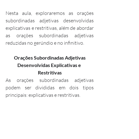
Nesta aula, exploraremos as orações 
subordinadas adjetivas desenvolvidas 
explicativas e restritivas, além de abordar 
as orações subordinadas adjetivas 
reduzidas no gerúndio e no infinitivo.
 Orações Subordinadas Adjetivas 
Desenvolvidas Explicativas e 
Restritivas
As orações subordinadas adjetivas 
podem ser divididas em dois tipos 
principais: explicativas e restritivas.