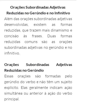
Orações Subordinadas Adjetivas 
Reduzidas no Gerúndio e no Infinitivo
Além das orações subordinadas adjetivas 
desenvolvidas, existem as formas 
reduzidas, que trazem mais dinamismo e 
concisão às frases. Duas formas 
reduzidas comuns são as orações 
subordinadas adjetivas no gerúndio e no 
infinitivo.
Orações Subordinadas Adjetivas 
Reduzidas no Gerúndio
Essas orações são formadas pelo 
gerúndio do verbo e não têm um sujeito 
explícito. Elas geralmente indicam ação 
simultânea ou anterior à ação do verbo 
principal.