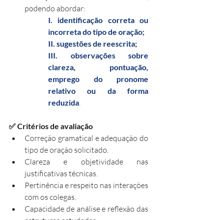
podendo abordar:
I. identificação correta ou 
incorreta do tipo de oração;
II. sugestões de reescrita;
III. observações sobre 
clareza, pontuação, 
emprego do pronome 
relativo ou da forma 
reduzida
.
✅ Critérios de avaliação
Correção gramatical e adequação do 
tipo de oração solicitado.
Clareza e objetividade nas 
justificativas técnicas.
Pertinência e respeito nas interações 
com os colegas.
Capacidade de análise e reflexão das 