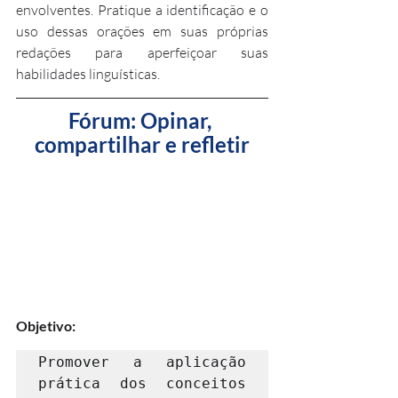
envolventes. Pratique a identificação e o 
uso dessas orações em suas próprias 
redações para aperfeiçoar suas 
habilidades linguísticas.
Fórum: Opinar, 
compartilhar e refletir
Objetivo:
Promover a aplicação 
prática dos conceitos 