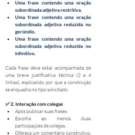
Uma frase contendo uma oração 
subordinada adjetiva restritiva.
Uma frase contendo uma oração 
subordinada adjetiva reduzida no 
gerúndio.
Uma frase contendo uma oração 
subordinada adjetiva reduzida no 
infinitivo.
Cada frase deve estar acompanhada de 
uma breve justificativa técnica (2 a 4 
linhas), explicando por que a construção 
se enquadra no tipo solicitado.
✅ 2. Interação com colegas
Após publicar suas frases:
Escolha ao menos duas 
participações de colegas.
Ofereça um comentário construtivo, 