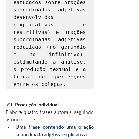
estudados sobre orações 
subordinadas adjetivas 
desenvolvidas 
(explicativas e 
restritivas) e orações 
subordinadas adjetivas 
reduzidas (no gerúndio 
e no infinitivo), 
estimulando a análise, 
a produção textual e a 
troca de percepções 
entre os colegas.
✅1. Produção individual
Elabore quatro frases autorais, seguindo 
as orientações:
Uma frase contendo uma oração 
subordinada adjetiva explicativa.