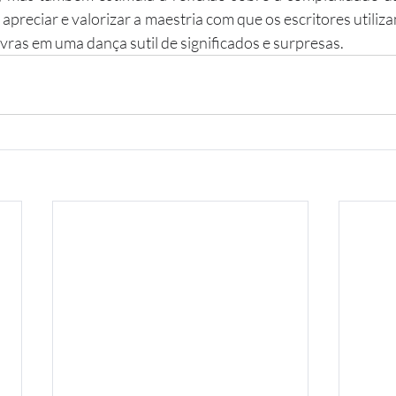
preciar e valorizar a maestria com que os escritores utiliza
vras em uma dança sutil de significados e surpresas.