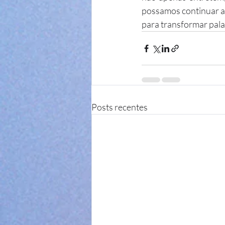
possamos continuar a a
para transformar pala
Posts recentes