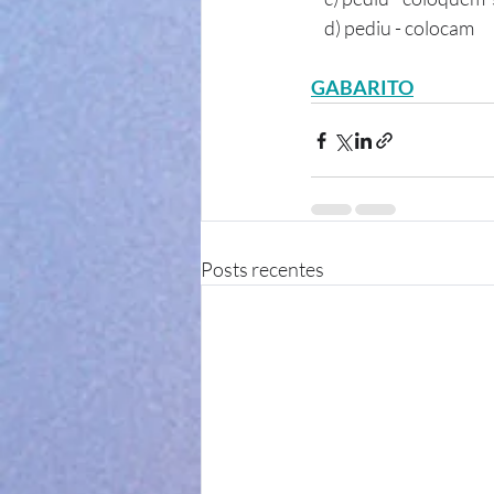
    d) pediu - colocam
GABARITO
Posts recentes