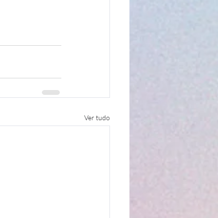
Ver tudo