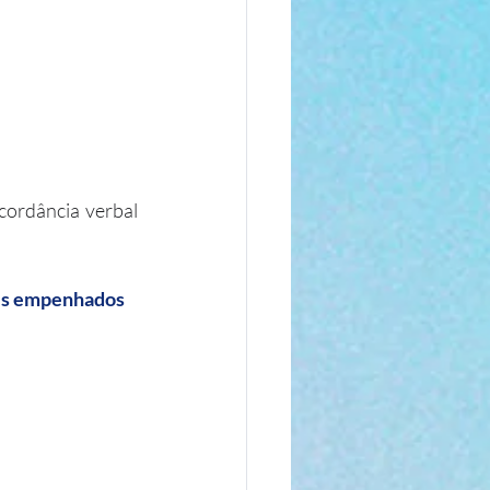
cordância verbal 