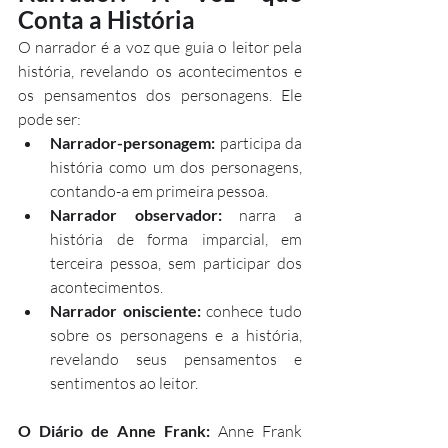
Conta a História
O narrador é a voz que guia o leitor pela 
história, revelando os acontecimentos e 
os pensamentos dos personagens. Ele 
pode ser:
Narrador-personagem:
 participa da 
história como um dos personagens, 
contando-a em primeira pessoa.
Narrador observador:
 narra a 
história de forma imparcial, em 
terceira pessoa, sem participar dos 
acontecimentos.
Narrador onisciente:
 conhece tudo 
sobre os personagens e a história, 
revelando seus pensamentos e 
sentimentos ao leitor.
O Diário de Anne Frank:
 Anne Frank 