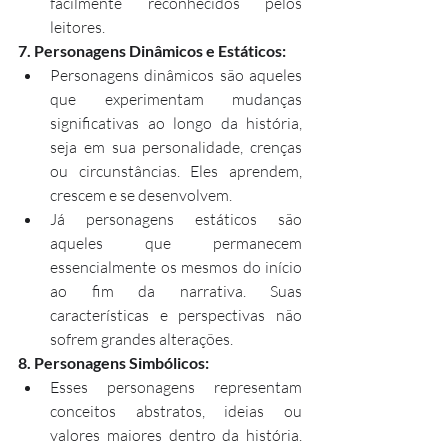
facilmente reconhecidos pelos 
leitores.
7. Personagens Dinâmicos e Estáticos:
Personagens dinâmicos são aqueles 
que experimentam mudanças 
significativas ao longo da história, 
seja em sua personalidade, crenças 
ou circunstâncias. Eles aprendem, 
crescem e se desenvolvem.
Já personagens estáticos são 
aqueles que permanecem 
essencialmente os mesmos do início 
ao fim da narrativa. Suas 
características e perspectivas não 
sofrem grandes alterações.
8. Personagens Simbólicos:
Esses personagens representam 
conceitos abstratos, ideias ou 
valores maiores dentro da história. 