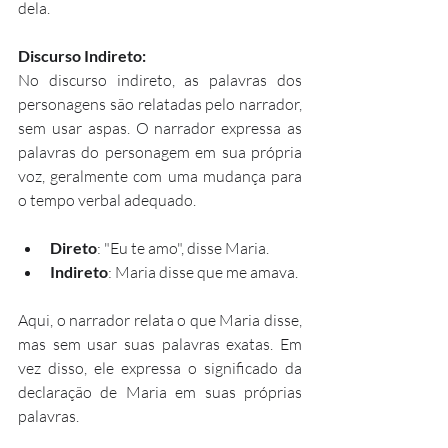
dela.
Discurso Indireto:
No discurso indireto, as palavras dos 
personagens são relatadas pelo narrador, 
sem usar aspas. O narrador expressa as 
palavras do personagem em sua própria 
voz, geralmente com uma mudança para 
o tempo verbal adequado.
Direto
: "Eu te amo", disse Maria.
Indireto
: Maria disse que me amava.
Aqui, o narrador relata o que Maria disse, 
mas sem usar suas palavras exatas. Em 
vez disso, ele expressa o significado da 
declaração de Maria em suas próprias 
palavras.