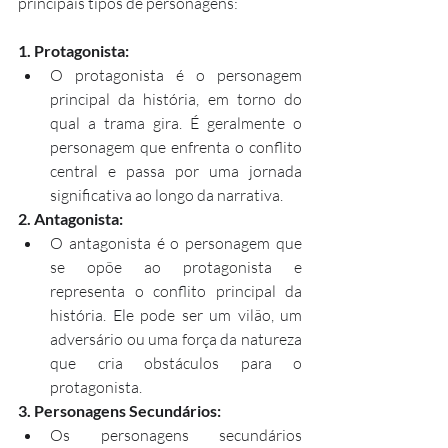
principais tipos de personagens:
1. Protagonista:
O protagonista é o personagem 
principal da história, em torno do 
qual a trama gira. É geralmente o 
personagem que enfrenta o conflito 
central e passa por uma jornada 
significativa ao longo da narrativa.
2. Antagonista:
O antagonista é o personagem que 
se opõe ao protagonista e 
representa o conflito principal da 
história. Ele pode ser um vilão, um 
adversário ou uma força da natureza 
que cria obstáculos para o 
protagonista.
3. Personagens Secundários:
Os personagens secundários 