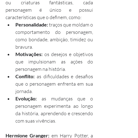
ou criaturas fantásticas, cada 
personagem é único e possui 
características que o definem, como:
Personalidade:
 traços que moldam o 
comportamento do personagem, 
como bondade, ambição, timidez ou 
bravura.
Motivações:
 os desejos e objetivos 
que impulsionam as ações do 
personagem na história.
Conflito:
 as dificuldades e desafios 
que o personagem enfrenta em sua 
jornada.
Evolução:
 as mudanças que o 
personagem experimenta ao longo 
da história, aprendendo e crescendo 
com suas vivências.
Hermione Granger:
 em Harry Potter, a 