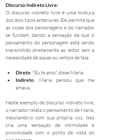
Discurso Indireto Livre:
O discurso indireto livre é uma mistura 
dos dois tipos anteriores. Ele permite que 
as vozes dos personagens e do narrador 
se fundam, dando a sensação de que o 
pensamento do personagem está sendo 
transmitido diretamente ao leitor, sem a 
necessidade de aspas ou verbos de fala.
Direto
: "Eu te amo", disse Maria.
Indireto
: Maria pensou que me 
amava.
Neste exemplo de discurso indireto livre, 
o narrador relata o pensamento de Maria, 
mesclando-o com sua própria voz. Isso 
cria uma sensação de intimidade e 
proximidade com o ponto de vista do 
personagem.