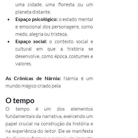
uma cidade, uma floresta ou um 
planeta distante.
Espaço psicológico:
 o estado mental 
e emocional dos personagens, como 
medo, alegria ou tristeza.
Espaço social:
 o contexto social e 
cultural em que a história se 
desenvolve, como época, costumes e 
valores.
As Crônicas de Nárnia:
 Nárnia é um 
mundo mágico criado pela
O tempo
O tempo é um dos elementos 
fundamentais da narrativa, exercendo um 
papel crucial na construção da história e 
na experiência do leitor. Ele se manifesta 