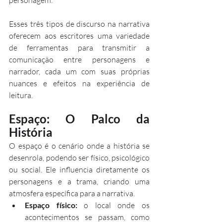
Esses três tipos de discurso na narrativa 
oferecem aos escritores uma variedade 
de ferramentas para transmitir a 
comunicação entre personagens e 
narrador, cada um com suas próprias 
nuances e efeitos na experiência de 
leitura.
Espaço: O Palco da 
História
O espaço é o cenário onde a história se 
desenrola, podendo ser físico, psicológico 
ou social. Ele influencia diretamente os 
personagens e a trama, criando uma 
atmosfera específica para a narrativa.
Espaço físico:
 o local onde os 
acontecimentos se passam, como 