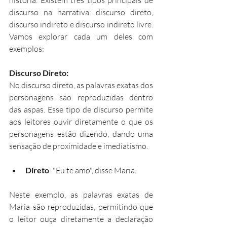
discurso na narrativa: discurso direto, 
discurso indireto e discurso indireto livre. 
Vamos explorar cada um deles com 
exemplos:
Discurso Direto:
No discurso direto, as palavras exatas dos 
personagens são reproduzidas dentro 
das aspas. Esse tipo de discurso permite 
aos leitores ouvir diretamente o que os 
personagens estão dizendo, dando uma 
sensação de proximidade e imediatismo.
Direto
: "Eu te amo", disse Maria.
Neste exemplo, as palavras exatas de 
Maria são reproduzidas, permitindo que 
o leitor ouça diretamente a declaração 