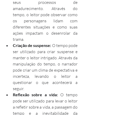
seus processos de 
amadurecimento. Através do 
tempo, o leitor pode observar como 
os personagens lidam com 
diferentes situações e como suas 
ações impactam o desenrolar da 
trama.
Criação de suspense:
 O tempo pode 
ser utilizado para criar suspense e 
manter o leitor intrigado. Através da 
manipulação do tempo, o narrador 
pode criar um clima de expectativa e 
incerteza, levando o leitor a 
questionar o que acontecerá a 
seguir.
Reflexão sobre a vida:
 O tempo 
pode ser utilizado para levar o leitor 
a refletir sobre a vida, a passagem do 
tempo e a inevitabilidade da 