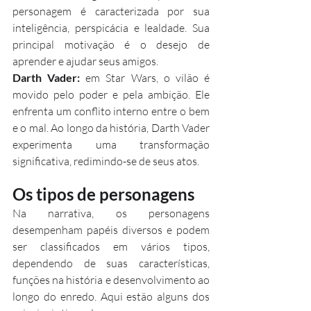
personagem é caracterizada por sua 
inteligência, perspicácia e lealdade. Sua 
principal motivação é o desejo de 
aprender e ajudar seus amigos.
Darth Vader:
 em Star Wars, o vilão é 
movido pelo poder e pela ambição. Ele 
enfrenta um conflito interno entre o bem 
e o mal. Ao longo da história, Darth Vader 
experimenta uma transformação 
significativa, redimindo-se de seus atos.
Os tipos de personagens
Na narrativa, os personagens 
desempenham papéis diversos e podem 
ser classificados em vários tipos, 
dependendo de suas características, 
funções na história e desenvolvimento ao 
longo do enredo. Aqui estão alguns dos 