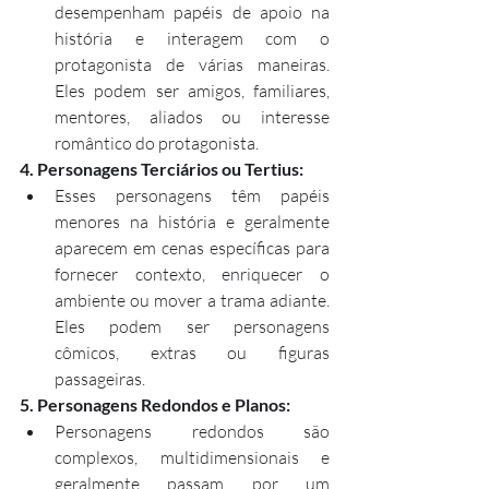
desempenham papéis de apoio na 
história e interagem com o 
protagonista de várias maneiras. 
Eles podem ser amigos, familiares, 
mentores, aliados ou interesse 
romântico do protagonista.
4. Personagens Terciários ou Tertius:
Esses personagens têm papéis 
menores na história e geralmente 
aparecem em cenas específicas para 
fornecer contexto, enriquecer o 
ambiente ou mover a trama adiante. 
Eles podem ser personagens 
cômicos, extras ou figuras 
passageiras.
5. Personagens Redondos e Planos:
Personagens redondos são 
complexos, multidimensionais e 
geralmente passam por um 