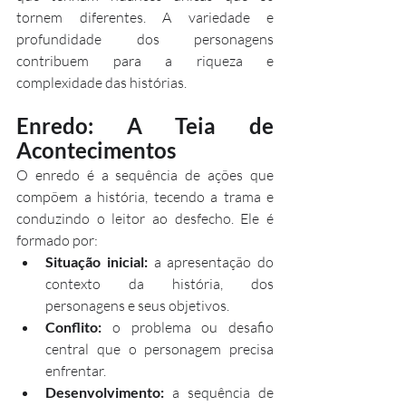
tornem diferentes. A variedade e 
profundidade dos personagens 
contribuem para a riqueza e 
complexidade das histórias.
Enredo: A Teia de 
Acontecimentos
O enredo é a sequência de ações que 
compõem a história, tecendo a trama e 
conduzindo o leitor ao desfecho. Ele é 
formado por:
Situação inicial:
 a apresentação do 
contexto da história, dos 
personagens e seus objetivos.
Conflito:
 o problema ou desafio 
central que o personagem precisa 
enfrentar.
Desenvolvimento:
 a sequência de 