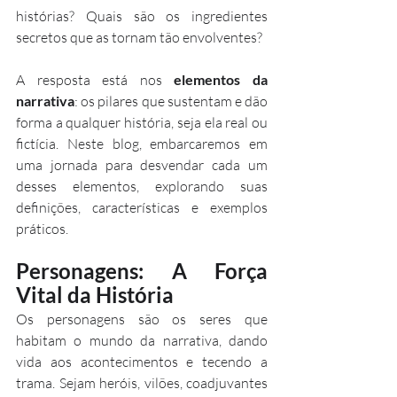
histórias? Quais são os ingredientes 
secretos que as tornam tão envolventes?
A resposta está nos 
elementos da 
narrativa
: os pilares que sustentam e dão 
forma a qualquer história, seja ela real ou 
fictícia. Neste blog, embarcaremos em 
uma jornada para desvendar cada um 
desses elementos, explorando suas 
definições, características e exemplos 
práticos.
Personagens: A Força 
Vital da História
Os personagens são os seres que 
habitam o mundo da narrativa, dando 
vida aos acontecimentos e tecendo a 
trama. Sejam heróis, vilões, coadjuvantes 