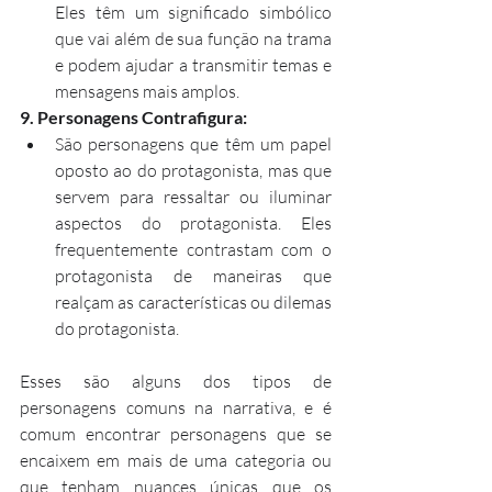
Eles têm um significado simbólico 
que vai além de sua função na trama 
e podem ajudar a transmitir temas e 
mensagens mais amplos.
9. Personagens Contrafigura:
São personagens que têm um papel 
oposto ao do protagonista, mas que 
servem para ressaltar ou iluminar 
aspectos do protagonista. Eles 
frequentemente contrastam com o 
protagonista de maneiras que 
realçam as características ou dilemas 
do protagonista.
Esses são alguns dos tipos de 
personagens comuns na narrativa, e é 
comum encontrar personagens que se 
encaixem em mais de uma categoria ou 
que tenham nuances únicas que os 