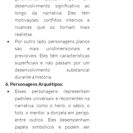
desenvolvimento significativo ao 
longo da narrativa. Eles têm 
motivações, conflitos internos e 
nuances que os tornam mais 
realistas.
Por outro lado, personagens planos 
são mais unidimensionais e 
previsíveis. Eles têm características 
superficiais e não passam por um 
desenvolvimento substancial 
durante a história.
6. Personagens Arquétipos:
Esses personagens representam 
padrões universais e recorrentes na 
narrativa, como o herói, o sábio, o 
tolo, o mentor, a donzela em perigo, 
entre outros. Eles desempenham 
papéis simbólicos e podem ser 