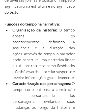
de diversas formas e possui um impacto 
significativo na estrutura e no significado 
do texto.
Funções do tempo na narrativa:
Organização da história:
 O tempo 
ordena os 
acontecimentos, definindo a 
sequência e a duração das 
ações. Através do tempo, o narrador 
pode construir uma narrativa linear 
ou utilizar recursos como flashbacks 
e flashforwards para criar suspense e 
revelar informações gradativamente.
Caracterização dos personagens:
 O 
tempo contribui para a construção 
da personalidade dos 
personagens, revelando suas 
mudanças ao longo da história e 