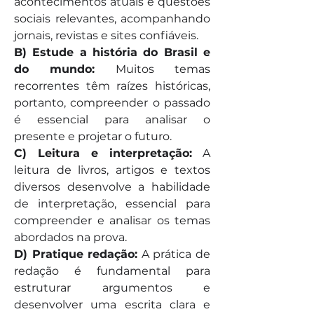
acontecimentos atuais e questões 
sociais relevantes, acompanhando 
jornais, revistas e sites confiáveis.
B) Estude a história do Brasil e 
do mundo: 
Muitos temas 
recorrentes têm raízes históricas, 
portanto, compreender o passado 
é essencial para analisar o 
presente e projetar o futuro.
C) Leitura e interpretação:
 A 
leitura de livros, artigos e textos 
diversos desenvolve a habilidade 
de interpretação, essencial para 
compreender e analisar os temas 
abordados na prova.
D) Pratique redação:
 A prática de 
redação é fundamental para 
estruturar argumentos e 
desenvolver uma escrita clara e 