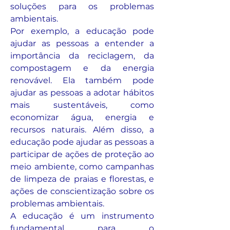
soluções para os problemas 
ambientais.
Por exemplo, a educação pode 
ajudar as pessoas a entender a 
importância da reciclagem, da 
compostagem e da energia 
renovável. Ela também pode 
ajudar as pessoas a adotar hábitos 
mais sustentáveis, como 
economizar água, energia e 
recursos naturais. Além disso, a 
educação pode ajudar as pessoas a 
participar de ações de proteção ao 
meio ambiente, como campanhas 
de limpeza de praias e florestas, e 
ações de conscientização sobre os 
problemas ambientais.
A educação é um instrumento 
fundamental para o 