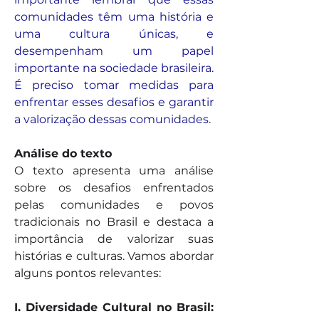
comunidades têm uma história e 
uma cultura únicas, e 
desempenham um papel 
importante na sociedade brasileira. 
É preciso tomar medidas para 
enfrentar esses desafios e garantir 
a valorização dessas comunidades
.
Análise do texto
O texto apresenta uma análise 
sobre os desafios enfrentados 
pelas comunidades e povos 
tradicionais no Brasil e destaca a 
importância de valorizar suas 
histórias e culturas. Vamos abordar 
alguns pontos relevantes:
I. Diversidade Cultural no Brasil: