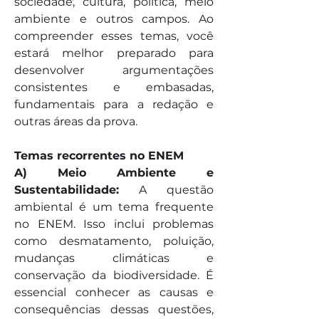
sociedade, cultura, política, meio 
ambiente e outros campos. Ao 
compreender esses temas, você 
estará melhor preparado para 
desenvolver argumentações 
consistentes e embasadas, 
fundamentais para a redação e 
outras áreas da prova.
Temas recorrentes no ENEM
A) Meio Ambiente e 
Sustentabilidade:
 A questão 
ambiental é um tema frequente 
no ENEM. Isso inclui problemas 
como desmatamento, poluição, 
mudanças climáticas e 
conservação da biodiversidade. É 
essencial conhecer as causas e 
consequências dessas questões, 