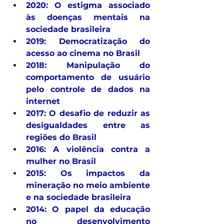
2020: O estigma associado 
às doenças mentais na 
sociedade brasileira
2019: Democratização do 
acesso ao cinema no Brasil
2018: Manipulação do 
comportamento de usuário 
pelo controle de dados na 
internet
2017: O desafio de reduzir as 
desigualdades entre as 
regiões do Brasil
2016: A violência contra a 
mulher no Brasil
2015: Os impactos da 
mineração no meio ambiente 
e na sociedade brasileira
2014: O papel da educação 
no desenvolvimento 