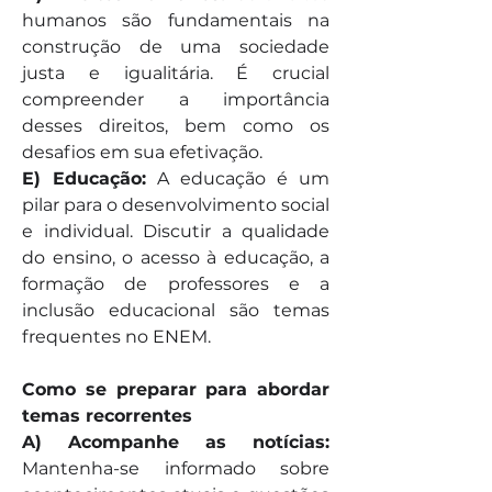
humanos são fundamentais na 
construção de uma sociedade 
justa e igualitária. É crucial 
compreender a importância 
desses direitos, bem como os 
desafios em sua efetivação.
E) Educação:
 A educação é um 
pilar para o desenvolvimento social 
e individual. Discutir a qualidade 
do ensino, o acesso à educação, a 
formação de professores e a 
inclusão educacional são temas 
frequentes no ENEM.
Como se preparar para abordar 
temas recorrentes
A) Acompanhe as notícias: 
Mantenha-se informado sobre 