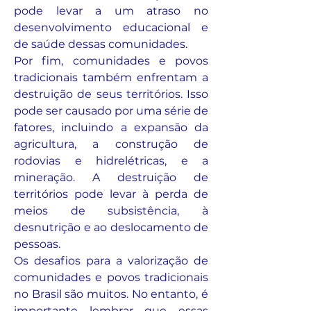
pode levar a um atraso no 
desenvolvimento educacional e 
de saúde dessas comunidades.
Por fim, comunidades e povos 
tradicionais também enfrentam a 
destruição de seus territórios. Isso 
pode ser causado por uma série de 
fatores, incluindo a expansão da 
agricultura, a construção de 
rodovias e hidrelétricas, e a 
mineração. A destruição de 
territórios pode levar à perda de 
meios de subsistência, à 
desnutrição e ao deslocamento de 
pessoas.
Os desafios para a valorização de 
comunidades e povos tradicionais 
no Brasil são muitos. No entanto, é 
importante lembrar que essas 