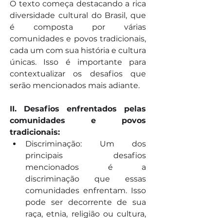
O texto começa destacando a rica 
diversidade cultural do Brasil, que 
é composta por várias 
comunidades e povos tradicionais, 
cada um com sua história e cultura 
únicas. Isso é importante para 
contextualizar os desafios que 
serão mencionados mais adiante.
II. Desafios enfrentados pelas 
comunidades e povos 
tradicionais:
Discriminação: Um dos 
principais desafios 
mencionados é a 
discriminação que essas 
comunidades enfrentam. Isso 
pode ser decorrente de sua 
raça, etnia, religião ou cultura, 