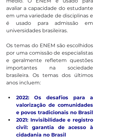
médio. O ENEM é usado para 
avaliar a capacidade do estudante 
em uma variedade de disciplinas e 
é usado para admissão em 
universidades brasileiras.
Os temas do ENEM são escolhidos 
por uma comissão de especialistas 
e geralmente refletem questões 
importantes na sociedade 
brasileira. Os temas dos últimos 
anos incluem:
2022: Os desafios para a 
valorização de comunidades 
e povos tradicionais no Brasil
2021: Invisibilidade e registro 
civil: garantia de acesso à 
cidadania no Brasil