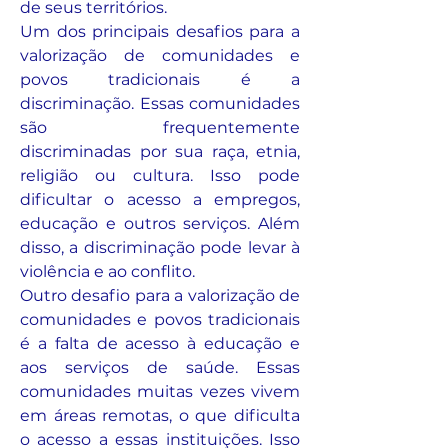
de seus territórios.
Um dos principais desafios para a 
valorização de comunidades e 
povos tradicionais é a 
discriminação. Essas comunidades 
são frequentemente 
discriminadas por sua raça, etnia, 
religião ou cultura. Isso pode 
dificultar o acesso a empregos, 
educação e outros serviços. Além 
disso, a discriminação pode levar à 
violência e ao conflito.
Outro desafio para a valorização de 
comunidades e povos tradicionais 
é a falta de acesso à educação e 
aos serviços de saúde. Essas 
comunidades muitas vezes vivem 
em áreas remotas, o que dificulta 
o acesso a essas instituições. Isso 