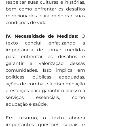
respeitar suas culturas e histórias, 
bem como enfrentar os desafios 
mencionados para melhorar suas 
condições de vida.
IV. Necessidade de Medidas: 
O 
texto conclui enfatizando a 
importância de tomar medidas 
para enfrentar os desafios e 
garantir a valorização dessas 
comunidades. Isso implica em 
políticas públicas adequadas, 
ações de combate à discriminação 
e esforços para garantir o acesso a 
serviços essenciais, como 
educação e saúde.
Em resumo, o texto aborda 
importantes questões sociais e 