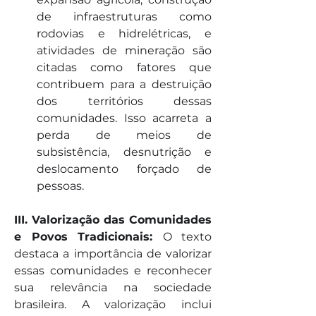
de infraestruturas como 
rodovias e hidrelétricas, e 
atividades de mineração são 
citadas como fatores que 
contribuem para a destruição 
dos territórios dessas 
comunidades. Isso acarreta a 
perda de meios de 
subsistência, desnutrição e 
deslocamento forçado de 
pessoas.
III. Valorização das Comunidades 
e Povos Tradicionais: 
O texto 
destaca a importância de valorizar 
essas comunidades e reconhecer 
sua relevância na sociedade 
brasileira. A valorização inclui 