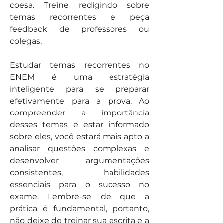
coesa. Treine redigindo sobre 
temas recorrentes e peça 
feedback de professores ou 
colegas.
Estudar temas recorrentes no 
ENEM é uma estratégia 
inteligente para se preparar 
efetivamente para a prova. Ao 
compreender a importância 
desses temas e estar informado 
sobre eles, você estará mais apto a 
analisar questões complexas e 
desenvolver argumentações 
consistentes, habilidades 
essenciais para o sucesso no 
exame. Lembre-se de que a 
prática é fundamental, portanto, 
não deixe de treinar sua escrita e a 