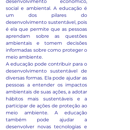
desenvolvimento econômico, 
social e ambiental. A educação é 
um dos pilares do 
desenvolvimento sustentável, pois 
é ela que permite que as pessoas 
aprendam sobre as questões 
ambientais e tomem decisões 
informadas sobre como proteger o 
meio ambiente.
A educação pode contribuir para o 
desenvolvimento sustentável de 
diversas formas. Ela pode ajudar as 
pessoas a entender os impactos 
ambientais de suas ações, a adotar 
hábitos mais sustentáveis e a 
participar de ações de proteção ao 
meio ambiente. A educação 
também pode ajudar a 
desenvolver novas tecnologias e 