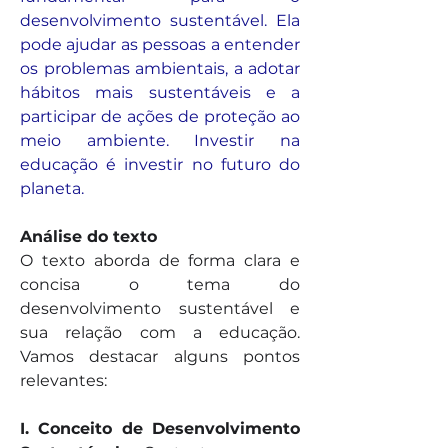
desenvolvimento sustentável. Ela 
pode ajudar as pessoas a entender 
os problemas ambientais, a adotar 
hábitos mais sustentáveis e a 
participar de ações de proteção ao 
meio ambiente. Investir na 
educação é investir no futuro do 
planeta.
Análise do texto
O texto aborda de forma clara e 
concisa o tema do 
desenvolvimento sustentável e 
sua relação com a educação. 
Vamos destacar alguns pontos 
relevantes:
I. Conceito de Desenvolvimento 