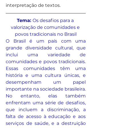
interpretação de textos. 
Tema: 
Os desafios para a 
valorização de comunidades e 
povos tradicionais no Brasil
O Brasil é um país com uma 
grande diversidade cultural, que 
inclui uma variedade de 
comunidades e povos tradicionais. 
Essas comunidades têm uma 
história e uma cultura únicas, e 
desempenham um papel 
importante na sociedade brasileira. 
No entanto, elas também 
enfrentam uma série de desafios, 
que incluem a discriminação, a 
falta de acesso à educação e aos 
serviços de saúde, e a destruição 