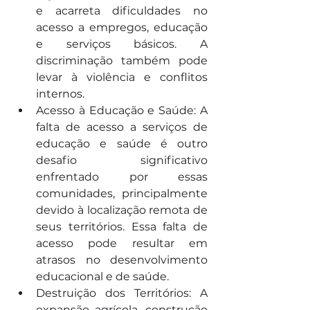
e acarreta dificuldades no 
acesso a empregos, educação 
e serviços básicos. A 
discriminação também pode 
levar à violência e conflitos 
internos.
Acesso à Educação e Saúde: A 
falta de acesso a serviços de 
educação e saúde é outro 
desafio significativo 
enfrentado por essas 
comunidades, principalmente 
devido à localização remota de 
seus territórios. Essa falta de 
acesso pode resultar em 
atrasos no desenvolvimento 
educacional e de saúde.
Destruição dos Territórios: A 
expansão agrícola, construção 