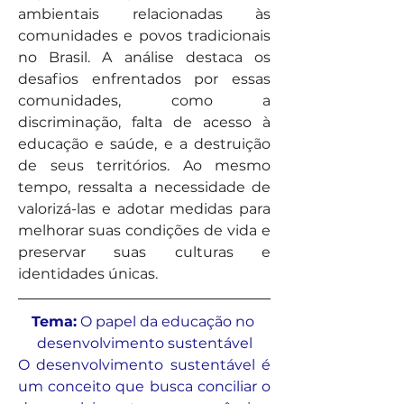
ambientais relacionadas às 
comunidades e povos tradicionais 
no Brasil. A análise destaca os 
desafios enfrentados por essas 
comunidades, como a 
discriminação, falta de acesso à 
educação e saúde, e a destruição 
de seus territórios. Ao mesmo 
tempo, ressalta a necessidade de 
valorizá-las e adotar medidas para 
melhorar suas condições de vida e 
preservar suas culturas e 
identidades únicas.
Tema:
 O papel da educação no 
desenvolvimento sustentável
O desenvolvimento sustentável é 
um conceito que busca conciliar o 