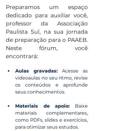
Preparamos um espaço 
dedicado para auxiliar você, 
professor da Associação 
Paulista Sul, na sua jornada 
de preparação para o PAAEB. 
Neste fórum, você 
encontrará:
Aulas gravadas: 
Acesse as 
videoaulas no seu ritmo, revise 
os conteúdos e aprofunde 
seus conhecimentos.
Materiais de apoio:
 Baixe 
materiais complementares, 
como PDFs, slides e exercícios, 
para otimizar seus estudos.